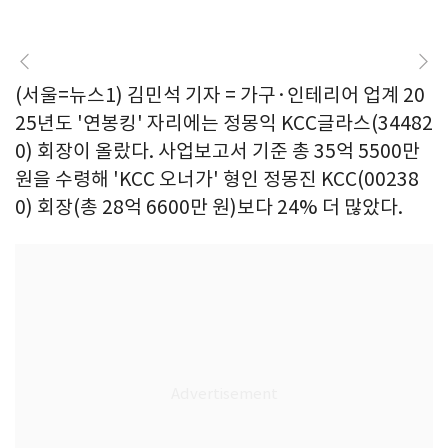
(서울=뉴스1) 김민석 기자 = 가구·인테리어 업계 20
25년도 '연봉킹' 자리에는 정몽익 KCC글라스(34482
0) 회장이 올랐다. 사업보고서 기준 총 35억 5500만
원을 수령해 'KCC 오너가' 형인 정몽진 KCC(00238
0) 회장(총 28억 6600만 원)보다 24% 더 많았다.