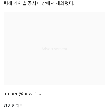
령해 개인별 공시 대상에서 제외됐다.
ideaed@news1.kr
관련 키워드