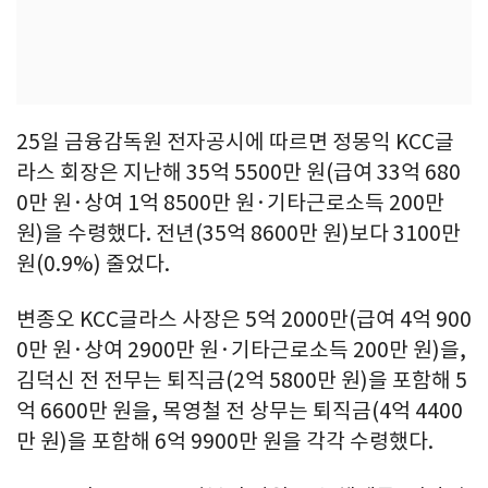
25일 금융감독원 전자공시에 따르면 정몽익 KCC글
라스 회장은 지난해 35억 5500만 원(급여 33억 680
0만 원·상여 1억 8500만 원·기타근로소득 200만
원)을 수령했다. 전년(35억 8600만 원)보다 3100만
원(0.9%) 줄었다.
변종오 KCC글라스 사장은 5억 2000만(급여 4억 900
0만 원·상여 2900만 원·기타근로소득 200만 원)을,
김덕신 전 전무는 퇴직금(2억 5800만 원)을 포함해 5
억 6600만 원을, 목영철 전 상무는 퇴직금(4억 4400
만 원)을 포함해 6억 9900만 원을 각각 수령했다.