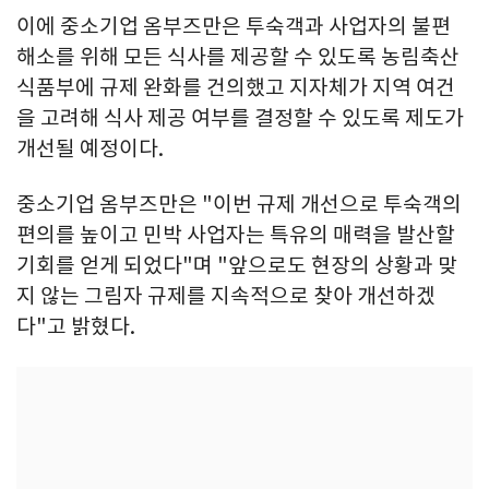
이에 중소기업 옴부즈만은 투숙객과 사업자의 불편
해소를 위해 모든 식사를 제공할 수 있도록 농림축산
식품부에 규제 완화를 건의했고 지자체가 지역 여건
을 고려해 식사 제공 여부를 결정할 수 있도록 제도가
개선될 예정이다.
중소기업 옴부즈만은 "이번 규제 개선으로 투숙객의
편의를 높이고 민박 사업자는 특유의 매력을 발산할
기회를 얻게 되었다"며 "앞으로도 현장의 상황과 맞
지 않는 그림자 규제를 지속적으로 찾아 개선하겠
다"고 밝혔다.