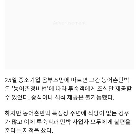
25일 중소기업 옴부즈만에 따르면 그간 농어촌민박
은 '농어촌정비법'에 따라 투숙객에게 조식만 제공할
수 있었다. 중식이나 석식 제공은 불가능했다.
하지만 농어촌민박 특성상 주변에 식당이 없는 경우
가 많고 이에 투숙객과 민박 사업자 모두에게 불편을
준다는 지적을 샀다.