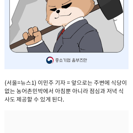
(서울=뉴스1) 이민주 기자 = 앞으로는 주변에 식당이
없는 농어촌민박에서 아침뿐 아니라 점심과 저녁 식
사도 제공할 수 있게 된다.