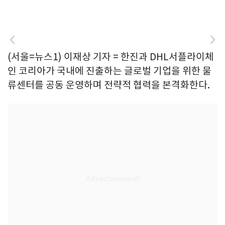
(서울=뉴스1) 이재상 기자 = 한진과 DHL서플라이체
인 코리아가 국내에 진출하는 글로벌 기업을 위한 물
류센터를 공동 운영하며 전략적 협력을 본격화한다.