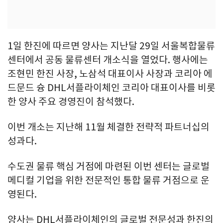
1일 한진에 따르면 양사는 지난달 29일 서울복합물류
센터에서 공동 물류센터 개소식을 열었다. 행사에는
조현민 한진 사장, 노삼석 대표이사 사장과 코리아 에
드문드 슝 DHL서플라이체인 코리아 대표이사를 비롯
한 양사 주요 경영진이 참석했다.
이번 개소는 지난해 11월 체결한 전략적 파트너십의
성과다.
수도권 물류 핵심 거점에 마련된 이번 센터는 글로벌
메디컬 기업을 위한 전문적인 통합 물류 거점으로 운
영된다.
양사는 DHL서플라이체인의 글로벌 전문성과 한진의