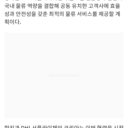
국내 물류 역량을 결합해 공동 유치한 고객사에 효율
성과 안전성을 갖춘 최적의 물류 서비스를 제공할 계
획이다.
한진과 DHL서플라이체인 코리아는 이번 협력을 시작