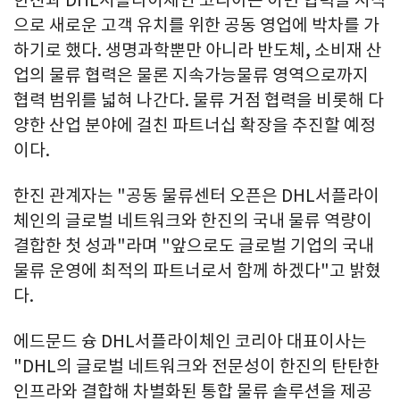
으로 새로운 고객 유치를 위한 공동 영업에 박차를 가
하기로 했다. 생명과학뿐만 아니라 반도체, 소비재 산
업의 물류 협력은 물론 지속가능물류 영역으로까지
협력 범위를 넓혀 나간다. 물류 거점 협력을 비롯해 다
양한 산업 분야에 걸친 파트너십 확장을 추진할 예정
이다.
한진 관계자는 "공동 물류센터 오픈은 DHL서플라이
체인의 글로벌 네트워크와 한진의 국내 물류 역량이
결합한 첫 성과"라며 "앞으로도 글로벌 기업의 국내
물류 운영에 최적의 파트너로서 함께 하겠다"고 밝혔
다.
에드문드 슝 DHL서플라이체인 코리아 대표이사는
"DHL의 글로벌 네트워크와 전문성이 한진의 탄탄한
인프라와 결합해 차별화된 통합 물류 솔루션을 제공