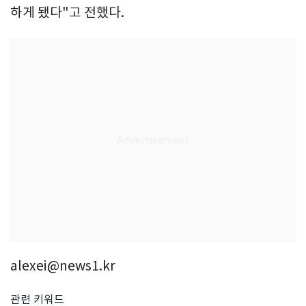
하게 됐다"고 전했다.
alexei@news1.kr
관련 키워드