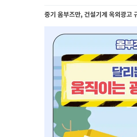
중기 옴부즈만, 건설기계 옥외광고 