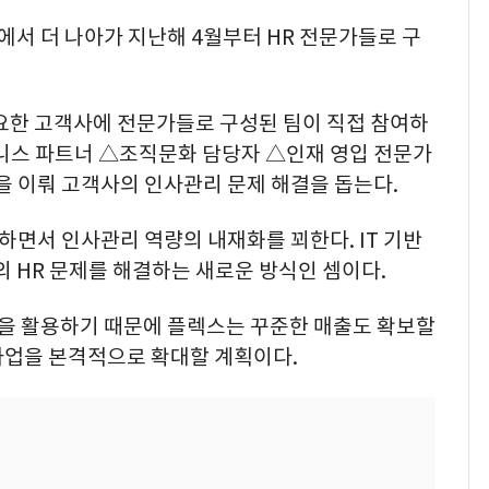
에서 더 나아가 지난해 4월부터 HR 전문가들로 구
요한 고객사에 전문가들로 구성된 팀이 직접 참여하
즈니스 파트너 △조직문화 담당자 △인재 영입 전문가
사가 팀을 이뤄 고객사의 인사관리 문제 해결을 돕는다.
하면서 인사관리 역량의 내재화를 꾀한다. IT 기반
HR 문제를 해결하는 새로운 방식인 셈이다.
션을 활용하기 때문에 플렉스는 꾸준한 매출도 확보할
 사업을 본격적으로 확대할 계획이다.