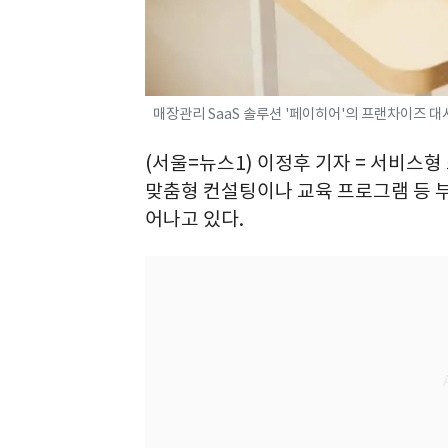
매장관리 SaaS 솔루션 '페이히어'의 프랜차이즈 
(서울=뉴스1) 이정후 기자 = 서비스
맞춤형 컨설팅이나 교육 프로그램 등 
어나고 있다.