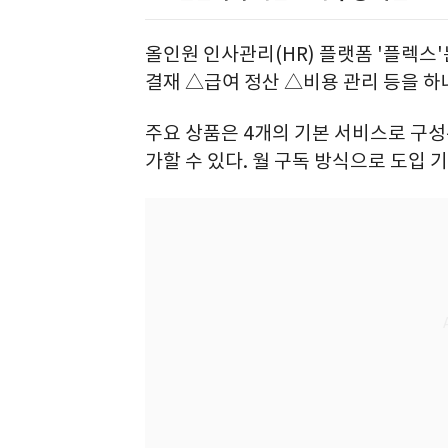
올인원 인사관리(HR) 플랫폼 '플렉스
결재 △급여 정산 △비용 관리 등을 하
주요 상품은 4개의 기본 서비스로 구성
가할 수 있다. 월 구독 방식으로 도입 