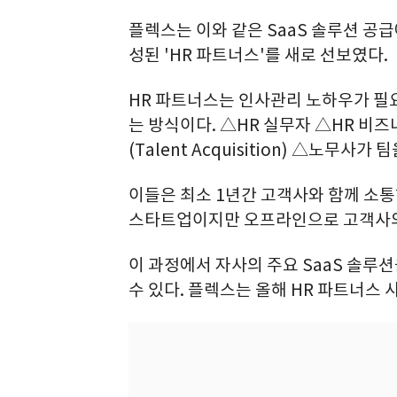
플렉스는 이와 같은 SaaS 솔루션 공급
성된 'HR 파트너스'를 새로 선보였다.
HR 파트너스는 인사관리 노하우가 필
는 방식이다. △HR 실무자 △HR 비
(Talent Acquisition) △노무
이들은 최소 1년간 고객사와 함께 소통
스타트업이지만 오프라인으로 고객사의 
이 과정에서 자사의 주요 SaaS 솔루
수 있다. 플렉스는 올해 HR 파트너스