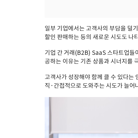
일부 기업에서는 고객사의 부담을 덜기 
할인 판매하는 등의 새로운 시도도 나
기업 간 거래(B2B) SaaS 스타트업
공하는 이유는 기존 상품과 시너지를 
고객사가 성장해야 함께 클 수 있다는 
직·간접적으로 도와주는 시도가 늘어