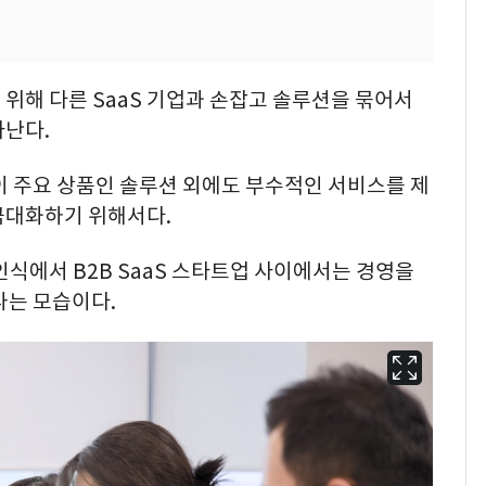
위해 다른 SaaS 기업과 손잡고 솔루션을 묶어서
타난다.
들이 주요 상품인 솔루션 외에도 부수적인 서비스를 제
극대화하기 위해서다.
인식에서 B2B SaaS 스타트업 사이에서는 경영을
나는 모습이다.