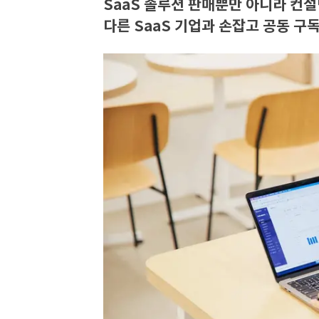
SaaS 솔루션 판매뿐만 아니라 컨
다른 SaaS 기업과 손잡고 공동 구