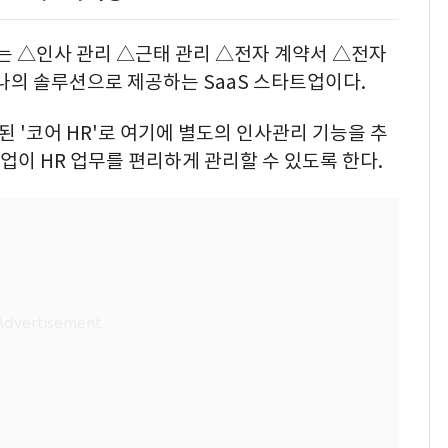
'는 △인사 관리 △근태 관리 △전자 계약서 △전자
나의 솔루션으로 제공하는 SaaS 스타트업이다.
된 '코어 HR'로 여기에 별도의 인사관리 기능을 추
기업이 HR 업무를 편리하게 관리할 수 있도록 한다.