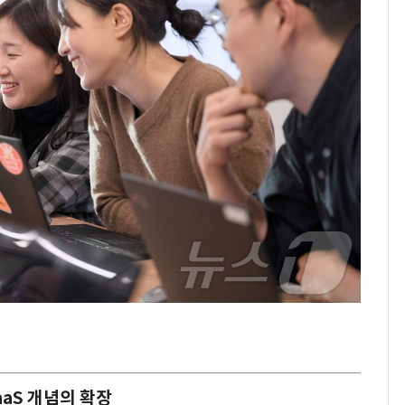
aS 개념의 확장