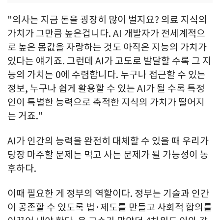
"의사는 지금 돈을 굉장히 많이 벌지요? 의료 지식의
가치가 그만큼 높은겁니다. AI 개발자가 전세계적으
로 높은 몸값을 자랑하는 것도 아직은 지능의 가치가
있다는 얘기죠. 그런데 AI가 고도로 발달할 수록 그 지
능의 가치는 0에 수렴합니다. 누구나 접근할 수 있는
정보, 누구나 쉽게 활용할 수 있는 AI가 될 수록 특정
인이 특별한 능력으로 축적한 지식의 가치가 떨어지
는 거죠."
AI가 인간의 능력을 완전히 대체할 수 있을 때 우리가
당장 마주할 문제는 먹고 사는 문제가 될 가능성이 농
후하다.
이때 필요한 게 정부의 역할이다. 정부는 기술과 인간
이 공존할 수 있도록 법·제도를 만들고 사회적 합의를