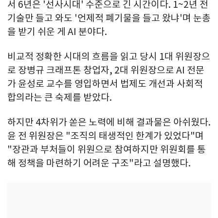
서 6년은 '선사시대' 수준으로 긴 시간이다. 1~2년 전
기술만 들고 와도 '언제적 폐기물을 들고 왔냐'며 눈총
을 받기 쉬운 게 AI 분야다.
비교적 정확한 시대의 흐름을 읽고 당시 1대 위원장으
로 장병규 크래프톤 창업자, 2대 위원장으로 AI 전문
가 윤성로 교수를 영입하면서 법제도 개선과 사회적
합의라는 큰 숙제를 받았다.
하지만 4차위가 쏟은 노력에 비해 결과물은 아쉬웠다.
윤 전 위원장은 "조직의 태생적인 한계가 있었다"며
"장관과 부처들이 위원으로 참여하지만 위원회를 통
해 정책을 마련하기 어려운 구조"라고 설명했다.