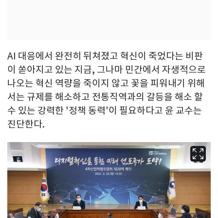
AI 대응에서 완전히 뒤쳐졌고 혁신이 죽었다는 비판
이 쏟아지고 있는 지금, 그나마 민간에서 자생적으로
나오는 혁신 역량을 죽이지 않고 꽃을 피워내기 위해
서는 규제를 해소하고 전통직역과의 갈등을 해소 할
수 있는 강력한 '정책 동력'이 필요하다고 윤 교수는
진단한다.