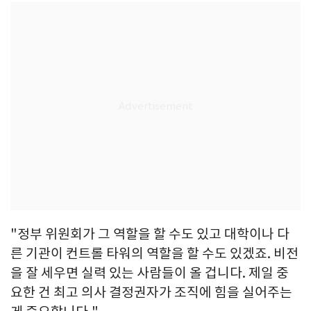
"정부 위원회가 그 역할을 할 수도 있고 대학이나 다
른 기관이 컨트롤 타워의 역할을 할 수도 있겠죠. 비전
을 잘 세우면 실력 있는 사람들이 올 겁니다. 제일 중
요한 건 최고 의사 결정권자가 조직에 힘을 실어주는