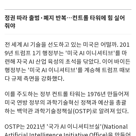
정권 따라 출범·폐지 반복…컨트롤 타워에 힘 실어
줘야
전 세계 AI 기술을 선도하고 있는 미국은 어떨까. 201
9년 트럼프 1기 행정부는 '미국 AI 이니셔티브'를 마
련해 자국 AI 산업 육성의 초석을 닦았다. 이어 바이든
행정부는 '미국 AI 이니셔티브'를 계승해 트럼프 때보
다 규제 측면을 강화했다.
이를 주도하는 정부 컨트롤 타워는 1976년 만들어져
미국 연방 정부의 과학기술혁신 정책과 예산을 총괄
하는 백악관 과학기술정책실(OSTP)로 알려져 있다.
OSTP는 2021년 '국가 AI 이니셔티브실'(National
Artificial Intelligence Initiative Office)을 만들어