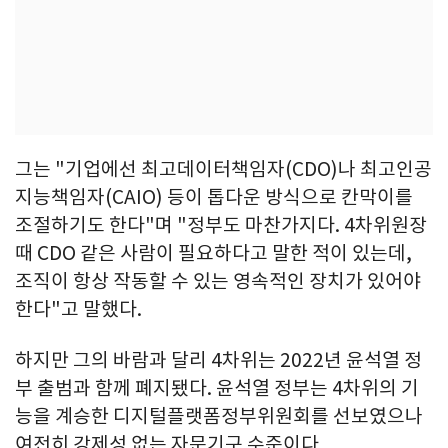
그는 "기업에선 최고데이터책임자(CDO)나 최고인공
지능책임자(CAIO) 등이 톱다운 방식으로 칸막이를
조절하기도 한다"며 "정부도 마찬가지다. 4차위원장
때 CDO 같은 사람이 필요하다고 말한 적이 있는데,
조직이 항상 작동할 수 있는 영속적인 장치가 있어야
한다"고 말했다.
하지만 그의 바람과 달리 4차위는 2022년 윤석열 정
부 출범과 함께 폐지됐다. 윤석열 정부는 4차위의 기
능을 계승한 디지털플랫폼정부위원회를 선보였으나
여전히 강제성 없는 자문기구 수준이다.