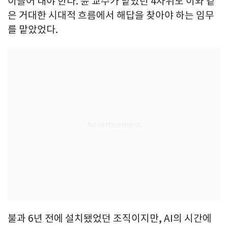
이끌어 내야 한다. 윤 교수가 맡았던 4차위도 이와 같
은 거대한 시대적 흐름에서 해답을 찾아야 하는 임무
를 맡았었다.
불과 6년 전에 설치됐었던 조직이지만, AI의 시간에