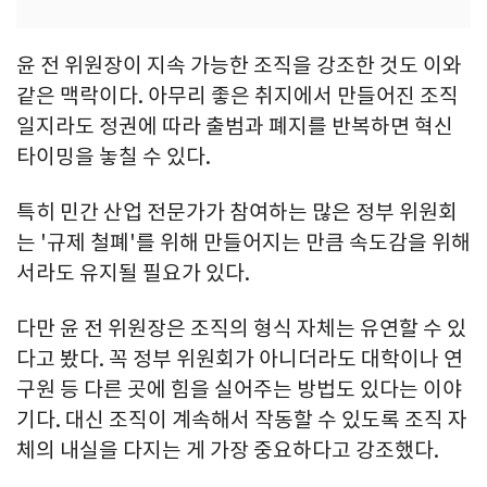
윤 전 위원장이 지속 가능한 조직을 강조한 것도 이와
같은 맥락이다. 아무리 좋은 취지에서 만들어진 조직
일지라도 정권에 따라 출범과 폐지를 반복하면 혁신
타이밍을 놓칠 수 있다.
특히 민간 산업 전문가가 참여하는 많은 정부 위원회
는 '규제 철폐'를 위해 만들어지는 만큼 속도감을 위해
서라도 유지될 필요가 있다.
다만 윤 전 위원장은 조직의 형식 자체는 유연할 수 있
다고 봤다. 꼭 정부 위원회가 아니더라도 대학이나 연
구원 등 다른 곳에 힘을 실어주는 방법도 있다는 이야
기다. 대신 조직이 계속해서 작동할 수 있도록 조직 자
체의 내실을 다지는 게 가장 중요하다고 강조했다.