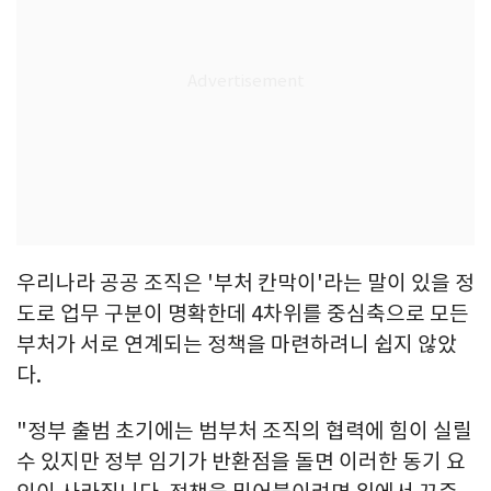
우리나라 공공 조직은 '부처 칸막이'라는 말이 있을 정
도로 업무 구분이 명확한데 4차위를 중심축으로 모든
부처가 서로 연계되는 정책을 마련하려니 쉽지 않았
다.
"정부 출범 초기에는 범부처 조직의 협력에 힘이 실릴
수 있지만 정부 임기가 반환점을 돌면 이러한 동기 요