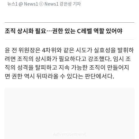
뉴스1 @ News1 ⓒ News1 강은성 기자
조직 상시화 필요…권한 있는 C레벨 역할 있어야
윤 전 위원장은 4차위와 같은 시도가 실효성을 발휘하
려면 조직의 상시화가 필요하다고 강조했다. 임시 조
직의 성격을 탈피하고 지속 가능한 조직이 만들어지
면 권한 역시 뒤따라올 수 있다는 판단에서다.