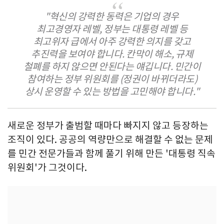
"혁신의 강력한 동력은 기업의 경우
최고경영자 레벨, 정부는 대통령 레벨 등
최고위자 급에서 아주 강력한 의지를 갖고
추진력을 보여야 합니다. 칸막이 해소, 규제
철폐를 하지 않으면 안된다는 얘깁니다. 민간이
참여하는 정부 위원회를 (정권이 바뀌더라도)
상시 운영할 수 있는 방법을 고민해야 합니다."
새로운 정부가 출범할 때마다 빠지지 않고 등장하는
조직이 있다. 공공의 역량만으로 해결할 수 없는 문제
를 민간 전문가들과 함께 풀기 위해 만든 '대통령 직속
위원회'가 그것이다.