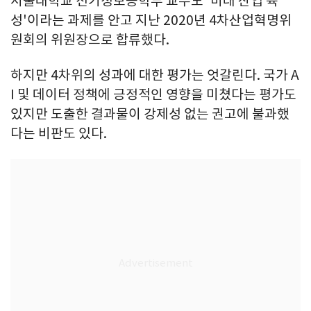
서울대학교 전기정보공학부 교수도 '미래 산업 육
성'이라는 과제를 안고 지난 2020년 4차산업혁명위
원회의 위원장으로 합류했다.
하지만 4차위의 성과에 대한 평가는 엇갈린다. 국가 A
I 및 데이터 정책에 긍정적인 영향을 미쳤다는 평가도
있지만 도출한 결과물이 강제성 없는 권고에 불과했
다는 비판도 있다.