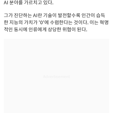
AI 분야를 가르치고 있다.
그가 진단하는 AI란 기술이 발전할수록 인간이 습득
한 지능의 가치가 '0'에 수렴한다는 것이다. 이는 혁명
적인 동시에 인류에게 상당한 위협이 된다.