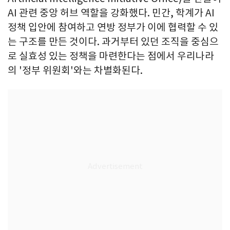
AI 관련 중앙 허브 역할을 강화했다. 민간, 학계가 AI
정책 입안에 참여하고 연방 정부가 이에 협력할 수 있
는 구조를 만든 것이다. 과거부터 있던 조직을 중심으
로 실효성 있는 정책을 마련한다는 점에서 우리나라
의 '정부 위원회'와는 차별화된다.