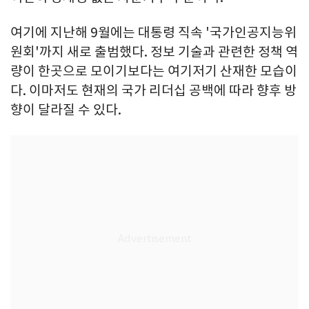
여기에 지난해 9월에는 대통령 직속 '국가인공지능위
원회'까지 새로 출범했다. 정보 기술과 관련한 정책 역
량이 한곳으로 모이기보다는 여기저기 산재한 모습이
다. 이마저도 현재의 국가 리더십 공백에 따라 향후 방
향이 달라질 수 있다.