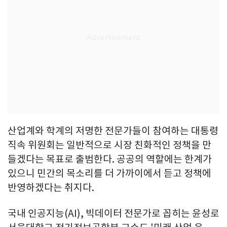
산업계와 학계의 저명한 전문가들이 참여하는 대통령
직속 위원회는 일반적으로 시장 친화적인 정책을 만
들겠다는 목표로 출범한다. 공공의 역할에는 한계가
있으니 민간의 목소리를 더 가까이에서 듣고 정책에
반영하겠다는 취지다.
국내 인공지능(AI), 빅데이터 전문가로 꼽히는 윤성로