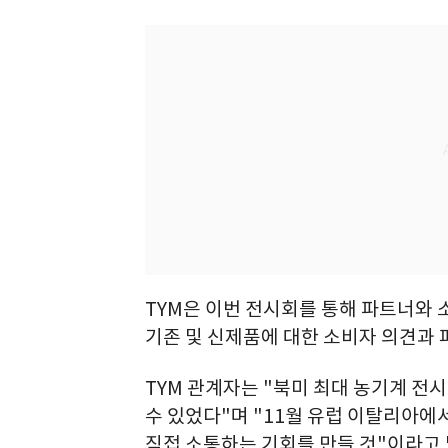
TYM은 이번 전시회를 통해 파트너와 
기존 및 신제품에 대한 소비자 의견과 
TYM 관계자는 "북미 최대 농기계 전시
수 있었다"며 "11월 유럽 이탈리아에서
직접 소통하는 기회를 만들 것"이라고 