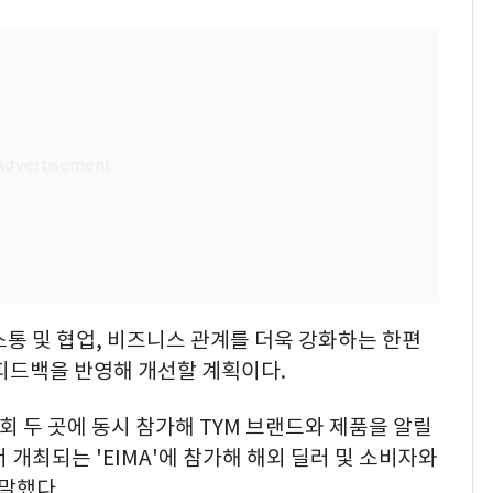
소통 및 협업, 비즈니스 관계를 더욱 강화하는 한편
피드백을 반영해 개선할 계획이다.
회 두 곳에 동시 참가해 TYM 브랜드와 제품을 알릴
 개최되는 'EIMA'에 참가해 해외 딜러 및 소비자와
말했다.