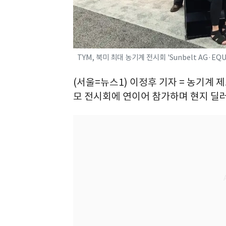
TYM, 북미 최대 농기계 전시회 'Sunbelt AG·EQU
(서울=뉴스1) 이정후 기자 = 농기계 제
모 전시회에 연이어 참가하며 현지 딜