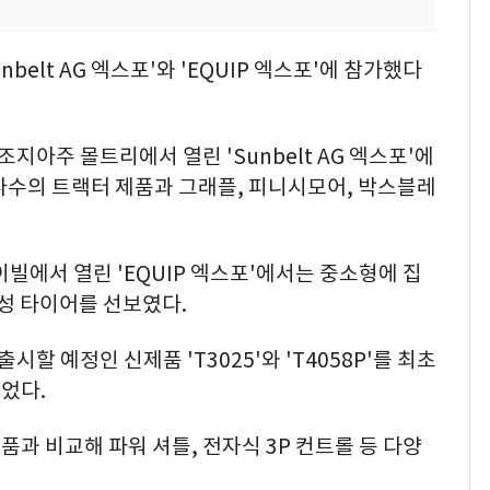
belt AG 엑스포'와 'EQUIP 엑스포'에 참가했다
조지아주 몰트리에서 열린 'Sunbelt AG 엑스포'에
지 다수의 트랙터 제품과 그래플, 피니시모어, 박스블레
빌에서 열린 'EQUIP 엑스포'에서는 중소형에 집
성 타이어를 선보였다.
시할 예정인 신제품 'T3025'와 'T4058P'를 최초
었다.
제품과 비교해 파워 셔틀, 전자식 3P 컨트롤 등 다양