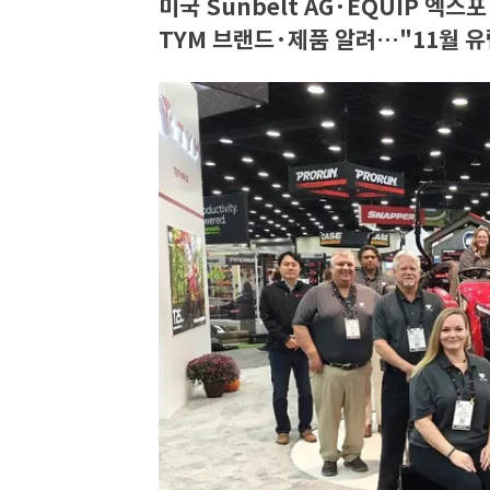
미국 Sunbelt AG·EQUIP 엑스
TYM 브랜드·제품 알려…"11월 유