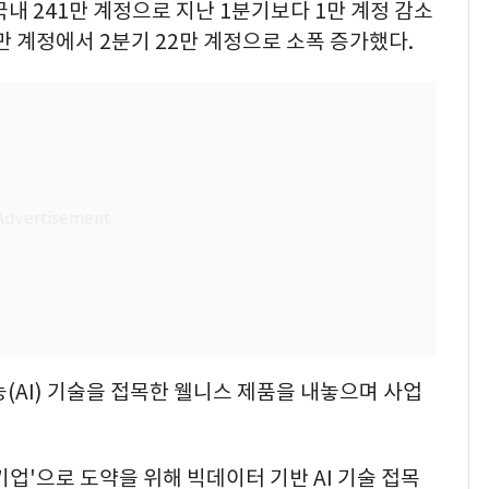
국내 241만 계정으로 지난 1분기보다 1만 계정 감소
1만 계정에서 2분기 22만 계정으로 소폭 증가했다.
(AI) 기술을 접목한 웰니스 제품을 내놓으며 사업
 기업'으로 도약을 위해 빅데이터 기반 AI 기술 접목