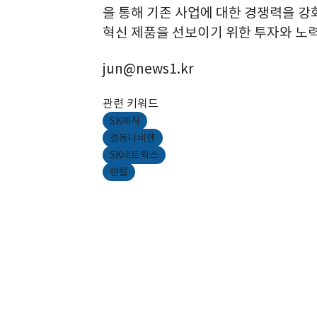
을 통해 기존 사업에 대한 경쟁력을 
혁신 제품을 선보이기 위한 투자와 노력
jun@news1.kr
관련 키워드
SK매직
경동나비엔
SK네트웍스
렌털