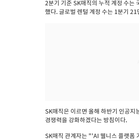
2분기 기준 SK매직의 누적 계정 수는 
했다. 글로벌 렌털 계정 수는 1분기 2
SK매직은 이르면 올해 하반기 인공지능
경쟁력을 강화하겠다는 방침이다.
SK매직 관계자는 "'AI 웰니스 플랫폼