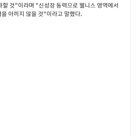
강화할 것"이라며 "신성장 동력으로 웰니스 영역에서
을 아끼지 않을 것"이라고 말했다.