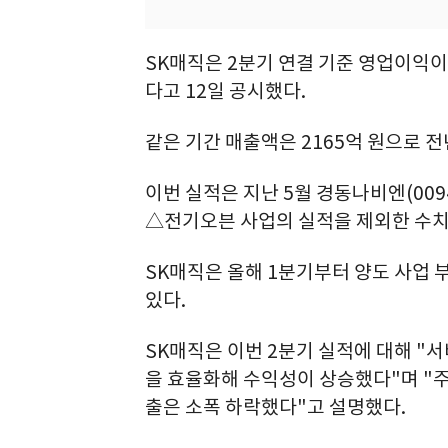
SK매직은 2분기 연결 기준 영업이익이 
다고 12일 공시했다.
같은 기간 매출액은 2165억 원으로 전년
이번 실적은 지난 5월 경동나비엔(00
△전기오븐 사업의 실적을 제외한 수치
SK매직은 올해 1분기부터 양도 사업 
있다.
SK매직은 이번 2분기 실적에 대해 "서
을 효율화해 수익성이 상승했다"며 "주
출은 소폭 하락했다"고 설명했다.