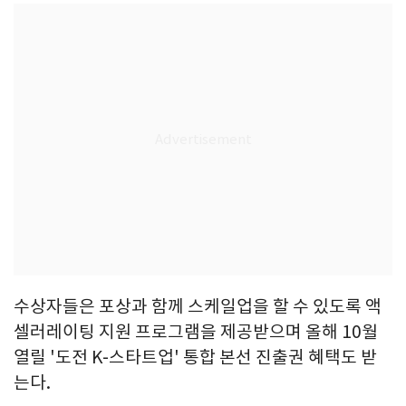
수상자들은 포상과 함께 스케일업을 할 수 있도록 액
셀러레이팅 지원 프로그램을 제공받으며 올해 10월
열릴 '도전 K-스타트업' 통합 본선 진출권 혜택도 받
는다.