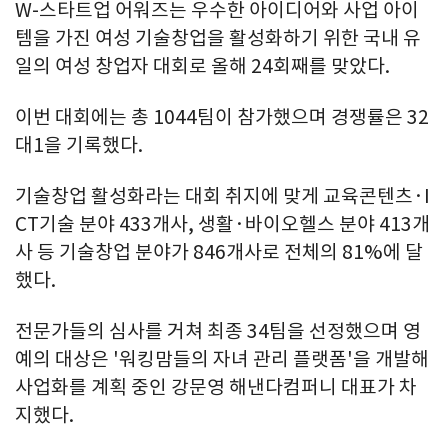
W-스타트업 어워즈는 우수한 아이디어와 사업 아이
템을 가진 여성 기술창업을 활성화하기 위한 국내 유
일의 여성 창업자 대회로 올해 24회째를 맞았다.
이번 대회에는 총 1044팀이 참가했으며 경쟁률은 32
대1을 기록했다.
기술창업 활성화라는 대회 취지에 맞게 교육콘텐츠·I
CT기술 분야 433개사, 생활·바이오헬스 분야 413개
사 등 기술창업 분야가 846개사로 전체의 81%에 달
했다.
전문가들의 심사를 거쳐 최종 34팀을 선정했으며 영
예의 대상은 '워킹맘들의 자녀 관리 플랫폼'을 개발해
사업화를 계획 중인 강문영 해낸다컴퍼니 대표가 차
지했다.