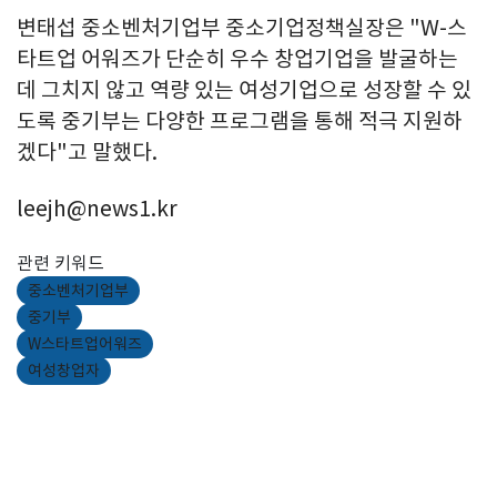
변태섭 중소벤처기업부 중소기업정책실장은 "W-스
타트업 어워즈가 단순히 우수 창업기업을 발굴하는
데 그치지 않고 역량 있는 여성기업으로 성장할 수 있
도록 중기부는 다양한 프로그램을 통해 적극 지원하
겠다"고 말했다.
leejh@news1.kr
관련 키워드
중소벤처기업부
중기부
W스타트업어워즈
여성창업자