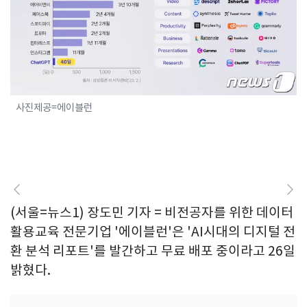
사진제공=에이블런
(서울=뉴스1) 장도민 기자 = 비전공자를 위한 데이터
활용교육 전문기업 '에이블런'은 'AI시대의 디지털 전
환 분석 리포트'를 발간하고 무료 배포 중이라고 26일
밝혔다.