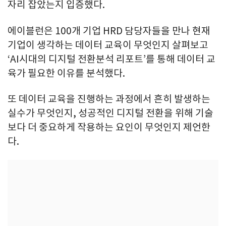
자리 잡았는지 입증했다.
에이블런은 100개 기업 HRD 담당자들을 만나 현재
기업이 생각하는 데이터 교육이 무엇인지 살펴보고
‘AI시대의 디지털 전환분석 리포트’를 통해 데이터 교
육가 필요한 이유를 분석했다.
또 데이터 교육을 진행하는 과정에서 흔히 발생하는
실수가 무엇인지, 성공적인 디지털 전환을 위해 기술
보다 더 중요하게 작용하는 요인이 무엇인지 제언한
다.