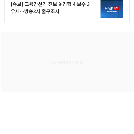
[속보] 교육감선거 진보 9·경합 4·보수 3
우세…방송3사 출구조사