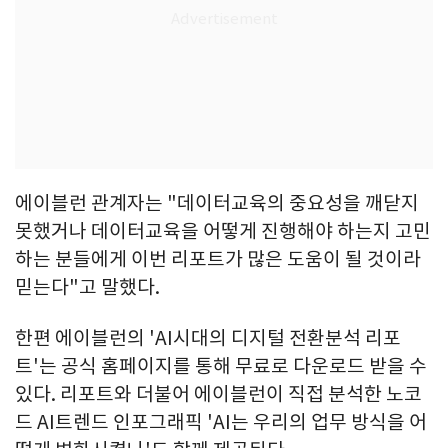
에이블런 관계자는 "데이터교육의 중요성을 깨닫지
못했거나 데이터교육을 어떻게 진행해야 하는지 고민
하는 분들에게 이번 리포트가 많은 도움이 될 것이라
믿는다"고 말했다.
한편 에이블런의 'AI시대의 디지털 전환분석 리포
트'는 공식 홈페이지를 통해 무료로 다운로드 받을 수
있다. 리포트와 더불어 에이블런이 직접 분석한 노코
드 AI트렌드 인포그래픽 'AI는 우리의 업무 방식을 어