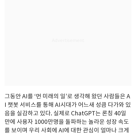
그동안 AI를 ‘먼 미래의 일’로 생각해 왔던 사람들은 A
I 챗봇 서비스를 통해 AI시대가 어느새 성큼 다가와 있
음을 실감하고 있다. 실제로 ChatGPT는 론칭 40일
만에 사용자 1000만명을 돌파하는 놀라운 성장 속도
를 보이며 우리 사회에 AI에 대한 관심이 얼마나 크게