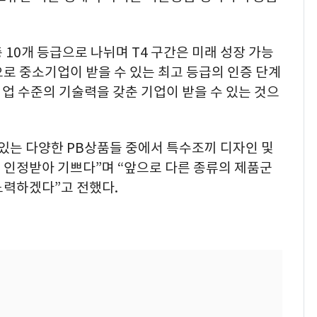
총 10개 등급으로 나뉘며 T4 구간은 미래 성장 가능
로 중소기업이 받을 수 있는 최고 등급의 인증 단계
기업 수준의 기술력을 갖춘 기업이 받을 수 있는 것으
있는 다양한 PB상품들 중에서 특수조끼 디자인 및
 인정받아 기쁘다”며 “앞으로 다른 종류의 제품군
노력하겠다”고 전했다.