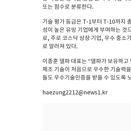
또는 점수로 분류한다.
기술 평가 등급은 T-1부터 T-10까지 
성이 높은 유망 기업에게 부여하는 것으
로, 주로 코스닥 상장 기업, 우수 중소
로 알러져 있다.
이종훈 델파 대표는 “델파가 보유하고 
제조 기술이 처음으로 우수한 기술력을
들도 우수기술인증을 받을 수 있도록 
haezung2212@news1.kr