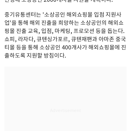
중기유통센터는 '소상공인 해외쇼핑몰 입점 지원사
업'을 통해 해외 진출을 희망하는 소상공인의 해외쇼
핑몰 진출 교육, 입점, 마케팅, 프로모션 등을 돕는다.
쇼피, 라자다, 큐텐싱가포르, 큐텐재팬과 아마존 중국
티몰 등을 통해 소상공인 400개사가 해외쇼핑몰에 진
출하도록 지원할 방침이다.