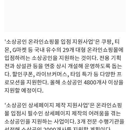
'소상공인 온라인쇼핑몰 입점 지원사업'은 쿠팡, 티
몬, G마켓 등 국내 유수의 29개 대형 온라인쇼핑몰에
입점하려는 소상공인을 지원하는 것이다. 전용 기획
전과 상설관 등을 연중 상시 개설해 운영하도록 돕는
다. 할인쿠폰, 라이브커머스, 타임 특가 등 다양한 프
로모션을 지원한다. 올해 소상공인 4800개사 이상을
지원할 예정이다.
'소상공인 상세페이지 제작 지원사업'은 온라인쇼핑
몰 입점시 필수인 상세페이지 제작의 어려움을 겪는
소상공인을 지원하는 사업이다. 3개 전문 수행기관을
선정해 소상공인 2000개사를 지원할 계획이다.