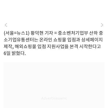
(서울=뉴스1) 황덕현 기자 = 중소벤처기업부 산하 중
소기업유통센터는 온라인 쇼핑몰 입점과 상세페이지
제작, 해외쇼핑몰 입점 지원사업을 본격 시작한다고
6일 밝혔다.