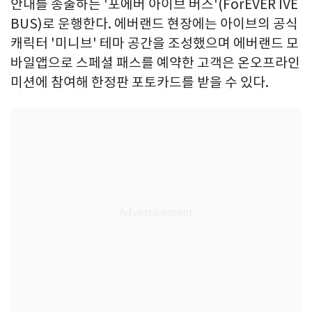
안내를 송출하는 '포에버 아이브 버스'(ForEVER IVE
BUS)로 운행한다. 에버랜드 현장에는 아이브의 공식
캐릭터 '미니브' 테마 공간을 조성했으며 에버랜드 모
바일앱으로 스페셜 패스를 예약한 고객은 온오프라인
미션에 참여해 한정판 포토카드를 받을 수 있다.