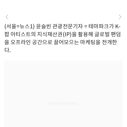
(서울=뉴스1) 윤슬빈 관광전문기자 = 테마파크가 K-
팝 아티스트의 지식재산권(IP)을 활용해 글로벌 팬덤
을 오프라인 공간으로 끌어모으는 마케팅을 전개한
다.