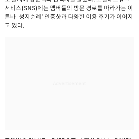
서비스(SNS)에는 멤버들의 방문 경로를 따라가는 이
른바 '성지순례' 인증샷과 다양한 이용 후기가 이어지
고 있다.