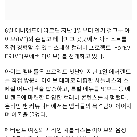
6일 에버랜드에 따르면 지난 1일부터 인기 걸그룹 아
이브(IVE)와 손잡고 테마파크 곳곳에서 아티스트를
직접 경험할 수 있는 스페셜 컬래버 프로젝트 'ForEV
ER IVE(포에버 아이브)'를 전개하고 있다.
아이브 멤버들은 프로젝트 첫날인 지난 1일 에버랜드
를 직접 방문해 아이브 테마로 래핑한 셔틀버스와 스
페셜 어트랙션을 탑승하고, 특별 메뉴를 맛보는 등 에
버랜드에 마련한 다양한 컬래버 콘텐츠를 체험했다.
온라인 팬 커뮤니티에서는 멤버들의 목격담이 이어지
며 이목을 끌었다.
에버랜드 여정의 시작인 셔틀버스는 아이브의 음성