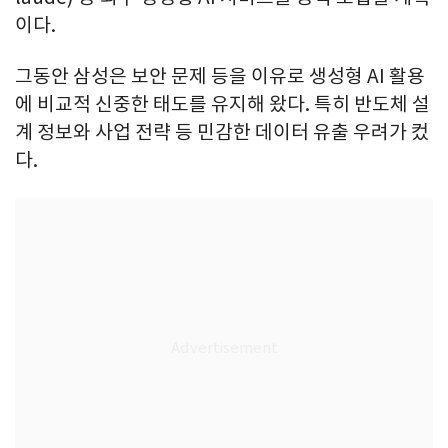
이다.
그동안 삼성은 보안 문제 등을 이유로 생성형 AI 활용
에 비교적 신중한 태도를 유지해 왔다. 특히 반도체 설
계 정보와 사업 전략 등 민감한 데이터 유출 우려가 컸
다.