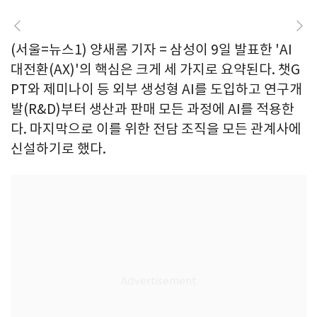
(서울=뉴스1) 양새롬 기자 = 삼성이 9일 발표한 'AI
대전환(AX)'의 핵심은 크게 세 가지로 요약된다. 챗G
PT와 제미나이 등 외부 생성형 AI를 도입하고 연구개
발(R&D)부터 생산과 판매 모든 과정에 AI를 적용한
다. 마지막으로 이를 위한 전담 조직을 모든 관계사에
신설하기로 했다.