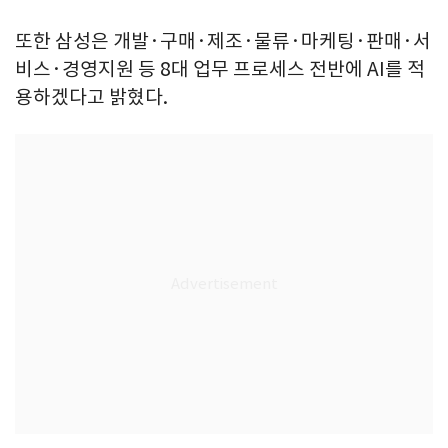
또한 삼성은 개발·구매·제조·물류·마케팅·판매·서
비스·경영지원 등 8대 업무 프로세스 전반에 AI를 적
용하겠다고 밝혔다.