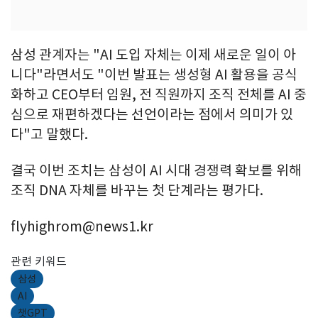
삼성 관계자는 "AI 도입 자체는 이제 새로운 일이 아
니다"라면서도 "이번 발표는 생성형 AI 활용을 공식
화하고 CEO부터 임원, 전 직원까지 조직 전체를 AI 중
심으로 재편하겠다는 선언이라는 점에서 의미가 있
다"고 말했다.
결국 이번 조치는 삼성이 AI 시대 경쟁력 확보를 위해
조직 DNA 자체를 바꾸는 첫 단계라는 평가다.
flyhighrom@news1.kr
관련 키워드
삼성
AI
챗GPT