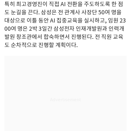
특히 최고경영진이 직접 AI 전환을 주도하도록 한 점
도 눈길을 끈다. 삼성은 전 관계사 사장단 50여 명을
대상으로 이틀 동안 AI 집중교육을 실시하고, 임원 23
00여 명은 2박 3일간 삼성전자 인재개발원과 인력개
발원 창조관에서 합숙하면서 진행된다. 전 직원 교육
도 순차적으로 진행할 계획이다.