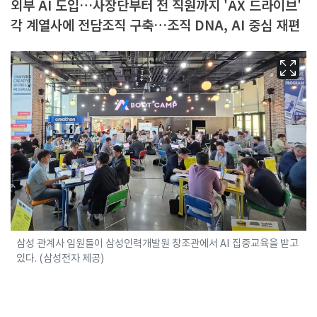
외부 AI 도입…사장단부터 전 직원까지 'AX 드라이브'
각 계열사에 전담조직 구축…조직 DNA, AI 중심 재편
삼성 관계사 임원들이 삼성인력개발원 창조관에서 AI 집중교육을 받고
있다. (삼성전자 제공)