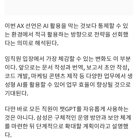
이번 AX 선언은 AI 활용을 막는 것보다 통제할 수 있
는 환경에서 적극 활용하는 방향으로 전략을 선회했
다는 의미로 해석된다.
임직원 입장에서 가장 체감할 수 있는 변화도 이 부분
이다. 앞으로는 문서 작성과 번역, 보고서 초안 작성,
코드 개발, 마케팅 콘텐츠 제작 등 다양한 업무에서 생
성형 AI를 활용할 수 있어 업무 효율이 향상될 것으로
기대된다.
다만 바로 모든 직원이 챗GPT를 자유롭게 사용하는
것은 아니다. 삼성은 구체적인 운영 방안과 보안 체계
를 마련한 뒤 단계적으로 확대할 계획이라고 설명했
다.