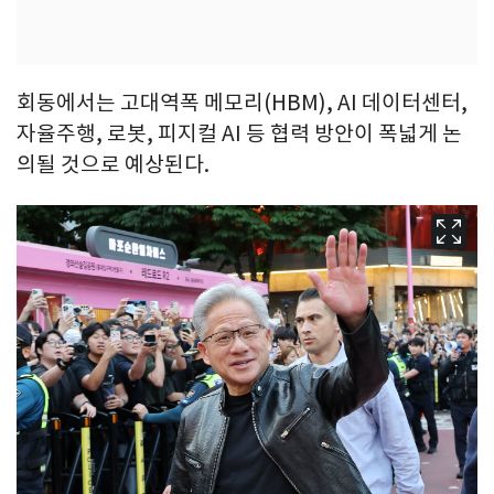
회동에서는 고대역폭 메모리(HBM), AI 데이터센터,
자율주행, 로봇, 피지컬 AI 등 협력 방안이 폭넓게 논
의될 것으로 예상된다.