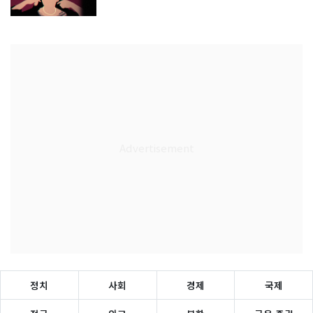
정치
사회
경제
국제