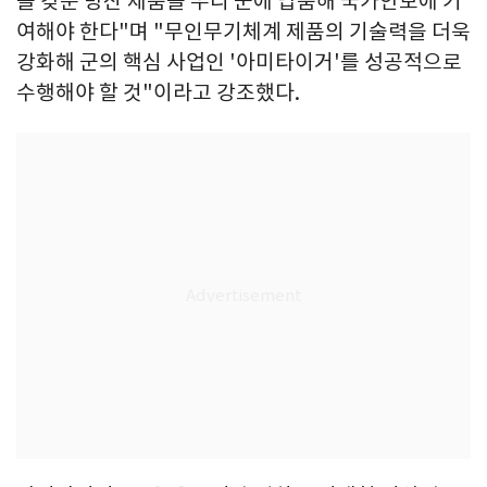
을 갖춘 방산 제품을 우리 군에 납품해 국가안보에 기
여해야 한다"며 "무인무기체계 제품의 기술력을 더욱
강화해 군의 핵심 사업인 '아미타이거'를 성공적으로
수행해야 할 것"이라고 강조했다.