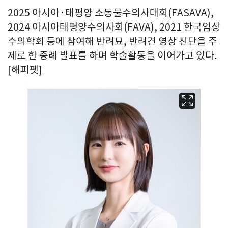
2025 아시아·태평양 소동물수의사대회(FASAVA),
2024 아시아태평양수의사회(FAVA), 2021 한국임상
수의학회 등에 참여해 반려묘, 반려견 영상 진단을 주
제로 한 증례 발표를 하며 학술활동을 이어가고 있다.
[해피펫]