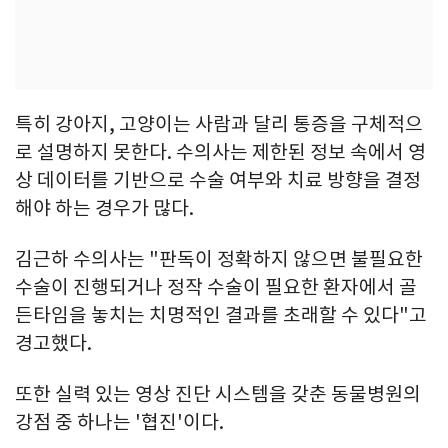
특히 강아지, 고양이는 사람과 달리 통증을 구체적으
로 설명하지 못한다. 수의사는 제한된 정보 속에서 영
상 데이터를 기반으로 수술 여부와 치료 방향을 결정
해야 하는 경우가 많다.
김근하 수의사는 "판독이 정확하지 않으면 불필요한
수술이 진행되거나 정작 수술이 필요한 환자에서 골
든타임을 놓치는 치명적인 결과를 초래할 수 있다"고
경고했다.
또한 실력 있는 영상 진단 시스템을 갖춘 동물병원의
강점 중 하나는 '협진'이다.