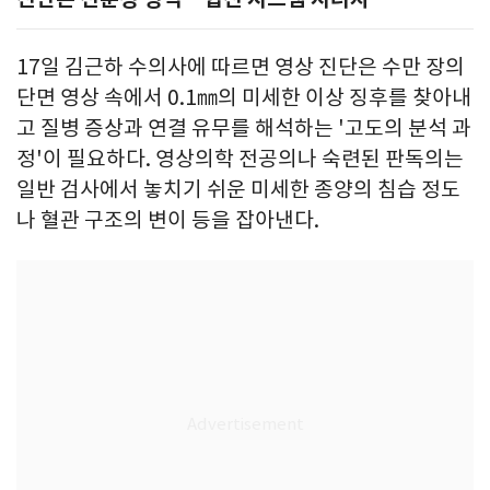
17일 김근하 수의사에 따르면 영상 진단은 수만 장의
단면 영상 속에서 0.1㎜의 미세한 이상 징후를 찾아내
고 질병 증상과 연결 유무를 해석하는 '고도의 분석 과
정'이 필요하다. 영상의학 전공의나 숙련된 판독의는
일반 검사에서 놓치기 쉬운 미세한 종양의 침습 정도
나 혈관 구조의 변이 등을 잡아낸다.