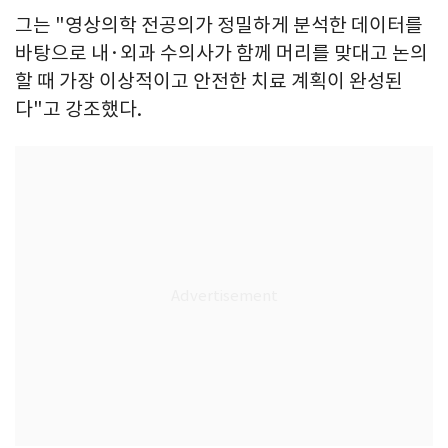
그는 "영상의학 전공의가 정밀하게 분석한 데이터를
바탕으로 내·외과 수의사가 함께 머리를 맞대고 논의
할 때 가장 이상적이고 안전한 치료 계획이 완성된
다"고 강조했다.