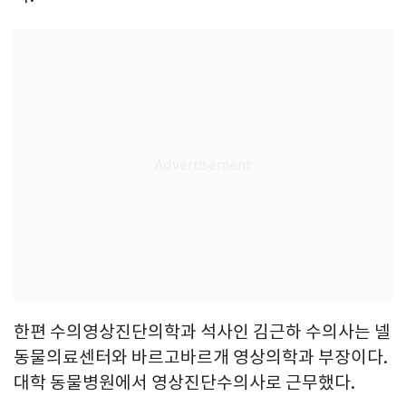
한편 수의영상진단의학과 석사인 김근하 수의사는 넬
동물의료센터와 바르고바르개 영상의학과 부장이다.
대학 동물병원에서 영상진단수의사로 근무했다.