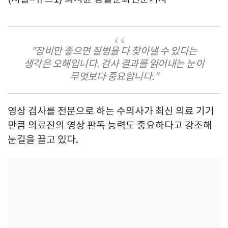
"장비만 좋으면 질병을 다 찾아낼 수 있다는
생각은 오해입니다. 검사 결과를 읽어내는 눈이
무엇보다 중요합니다."
영상 검사를 전문으로 하는 수의사가 최신 의료 기기
만큼 의료진의 영상 판독 능력도 중요하다고 강조해
눈길을 끌고 있다.