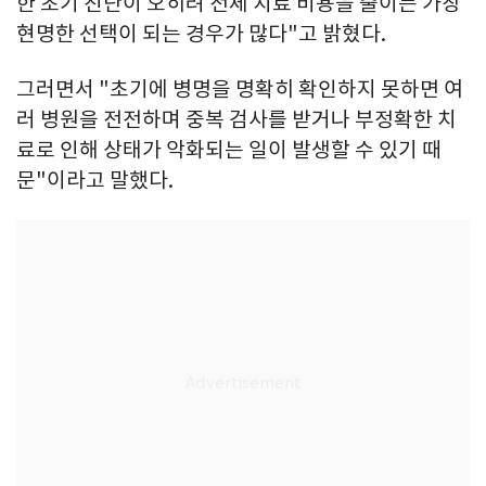
한 초기 진단이 오히려 전체 치료 비용을 줄이는 가장
현명한 선택이 되는 경우가 많다"고 밝혔다.
그러면서 "초기에 병명을 명확히 확인하지 못하면 여
러 병원을 전전하며 중복 검사를 받거나 부정확한 치
료로 인해 상태가 악화되는 일이 발생할 수 있기 때
문"이라고 말했다.