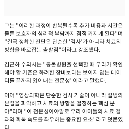
그는 "이러한 과정이 반복될수록 추가 비용과 시간은
물론 보호자의 심리적 부담까지 점점 커지게 된다"며
"결국 정확한 진단은 단순한 '검사'가 아니라 치료의
방향을 바로잡는 출발점"이라고 강조했다.
김근하 수의사는 "동물병원을 선택할 때 우리가 확인
해야 할 기준은 화려한 장비보다는 보이지 않는 데이
터를 끝까지 읽어내는 전문성"이라고 말했다.
이어 "영상의학은 단순한 검사 기술이 아니라 질병의
본질을 파악하고 치료의 방향을 결정하는 핵심 분
야"라며 "이 전문성이야말로 우리 아이들의 치료 결
과와 회복 속도를 좌우하는 중요한 요소"라고 덧붙였
다.