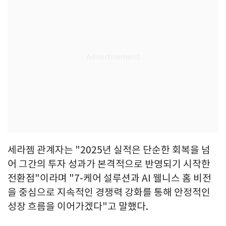
세라젬 관계자는 "2025년 실적은 단순한 회복을 넘
어 그간의 투자 성과가 본격적으로 반영되기 시작한
전환점"이라며 "7-케어 설루션과 AI 웰니스 홈 비전
을 중심으로 지속적인 경쟁력 강화를 통해 안정적인
성장 흐름을 이어가겠다"고 말했다.