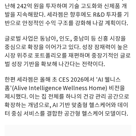
난해 242억 원을 투자하며 기술 고도화와 신제품 개
발을 지속해왔다. 세라젬은 향후에도 R&D 투자를 기
반으로 안정적인 수익 구조를 강화해 나갈 계획이다.
글로벌 사업은 동남아, 인도, 중남미 등 신흥 시장을
중심으로 확장을 이어가고 있다. 성장 잠재력이 높은
시장 위주로 포트폴리오를 재편하며 중장기적인 글로
벌 성장 기반을 확보해 나간다는 전략이다.
한편 세라젬은 올해 초 CES 2026에서 'AI 웰니스
홈'(Alive Intelligence Wellness Home) 비전을
제시했다. 이는 집 전체를 하나의 건강 관리 공간으로
확장하는 개념으로, AI 기반 맞춤형 헬스케어와 데이
터 중심 서비스를 결합한 공간형 헬스케어 모델이다.