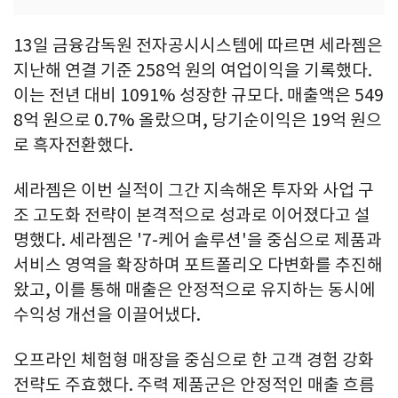
13일 금융감독원 전자공시시스템에 따르면 세라젬은
지난해 연결 기준 258억 원의 여업이익을 기록했다.
이는 전년 대비 1091% 성장한 규모다. 매출액은 549
8억 원으로 0.7% 올랐으며, 당기순이익은 19억 원으
로 흑자전환했다.
세라젬은 이번 실적이 그간 지속해온 투자와 사업 구
조 고도화 전략이 본격적으로 성과로 이어졌다고 설
명했다. 세라젬은 '7-케어 솔루션'을 중심으로 제품과
서비스 영역을 확장하며 포트폴리오 다변화를 추진해
왔고, 이를 통해 매출은 안정적으로 유지하는 동시에
수익성 개선을 이끌어냈다.
오프라인 체험형 매장을 중심으로 한 고객 경험 강화
전략도 주효했다. 주력 제품군은 안정적인 매출 흐름