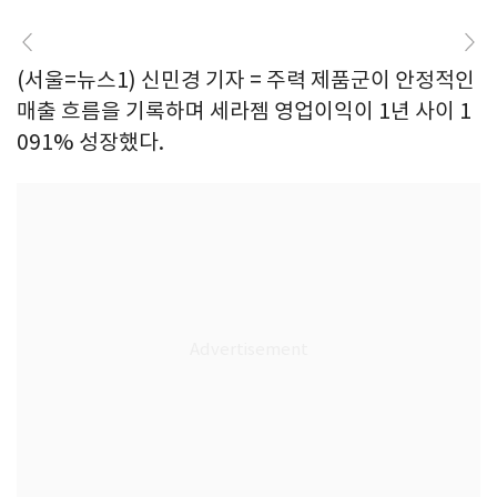
(서울=뉴스1) 신민경 기자 = 주력 제품군이 안정적인
매출 흐름을 기록하며 세라젬 영업이익이 1년 사이 1
091% 성장했다.