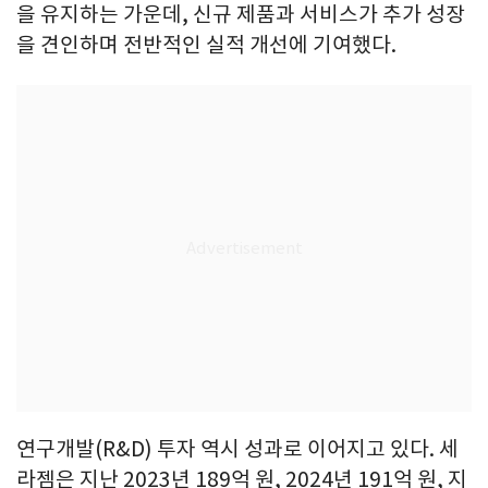
을 유지하는 가운데, 신규 제품과 서비스가 추가 성장
을 견인하며 전반적인 실적 개선에 기여했다.
연구개발(R&D) 투자 역시 성과로 이어지고 있다. 세
라젬은 지난 2023년 189억 원, 2024년 191억 원, 지