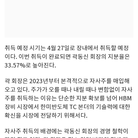
취득 예정 시기는 4월 27일로 장내에서 취득할 예정
이다. 이번 취득이 완료되면 곽동신 회장의 지분율은
33.57%로 높아진다.
곽 회장은 2023년부터 본격적으로 자사주를 매입해
오고 있다. 주가가 오를 때나 내릴 때나 변함없이 자사
주를 취득하는 이유는 단순한 지분 확보를 넘어 HBM
장비 시장에서 한미반도체 TC 본더의 기술력에 대한
확신을 시장에 전달하기 위해서다.
자사주 취득의 배경에는 곽동신 회장의 경영 철학이