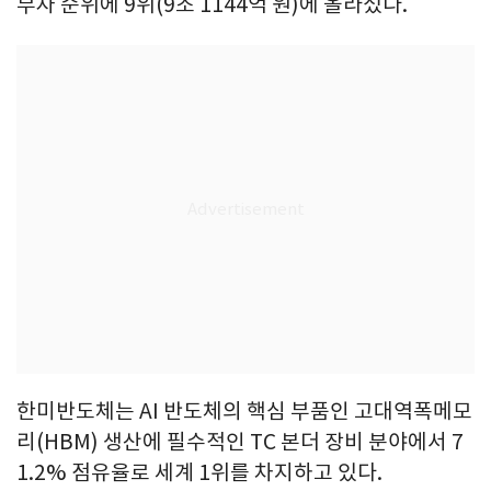
부자 순위에 9위(9조 1144억 원)에 올라섰다.
한미반도체는 AI 반도체의 핵심 부품인 고대역폭메모
리(HBM) 생산에 필수적인 TC 본더 장비 분야에서 7
1.2% 점유율로 세계 1위를 차지하고 있다.