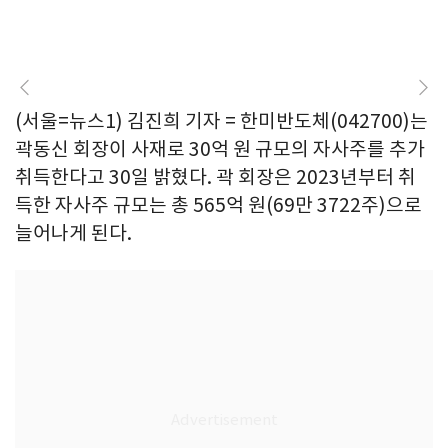
(서울=뉴스1) 김진희 기자 = 한미반도체(042700)는
곽동신 회장이 사재로 30억 원 규모의 자사주를 추가
취득한다고 30일 밝혔다. 곽 회장은 2023년부터 취
득한 자사주 규모는 총 565억 원(69만 3722주)으로
늘어나게 된다.