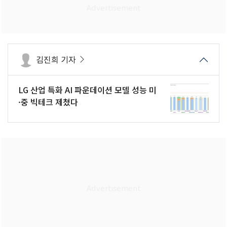
김진희 기자
LG 산업 특화 AI 파운데이션 모델 성능 미
·중 빅테크 제쳤다