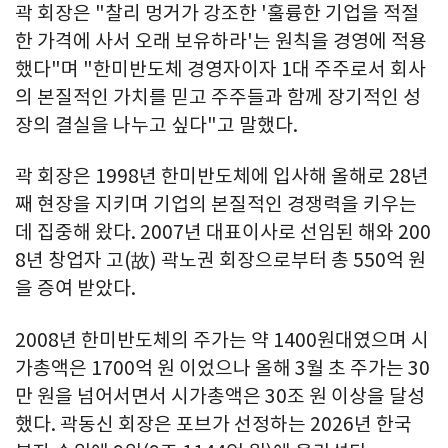
곽 회장은 "찰리 멍거가 강조한 '훌륭한 기업을 적절
한 가격에 사서 오래 보유하라'는 원칙을 경영에 적용
했다"며 "한미반도체 경영자이자 1대 주주로서 회사
의 본질적인 가치를 믿고 주주들과 함께 장기적인 성
장의 결실을 나누고 싶다"고 말했다.
곽 회장은 1998년 한미반도체에 입사해 올해로 28년
째 현장을 지키며 기업의 본질적인 경쟁력을 키우는
데 집중해 왔다. 2007년 대표이사로 선임된 해와 200
8년 창업자 고(故) 곽노권 회장으로부터 총 550억 원
을 증여 받았다.
2008년 한미반도체의 주가는 약 1400원대였으며 시
가총액은 1700억 원 이었으나 올해 3월 초 주가는 30
만 원을 넘어서면서 시가총액은 30조 원 이상을 달성
했다. 곽동신 회장은 포브가 선정하는 2026년 한국