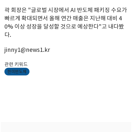
곽 회장은 "글로벌 시장에서 AI 반도체 패키징 수요가
빠르게 확대되면서 올해 연간 매출은 지난해 대비 4
0% 이상 성장을 달성할 것으로 예상한다"고 내다봤
다.
jinny1@news1.kr
관련 키워드
한미반도체