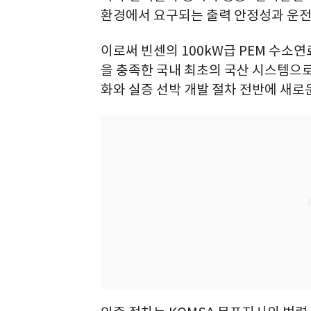
환경에서 요구되는 출력 안정성과 운전
이로써 빈센의 100kW급 PEM 수소
을 충족한 국내 최초의 국산 시스템으로
화와 실증 선박 개발 절차 전반에 새로