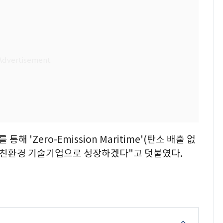
 'Zero-Emission Maritime'(탄소 배출 없
벌 친환경 기술기업으로 성장하겠다"고 덧붙였다.