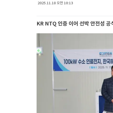
2025.11.18 오전 10:13
KR NTQ 인증 이어 선박 안전성 공