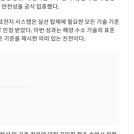
 안전성을 공식 입증했다.
연료전지 시스템은 실선 탑재에 필요한 모든 기술 기준
 인정 받았다. 이번 성과는 해양 수소 기술의 표준
운 기준을 제시한 의미 있는 진전이다.