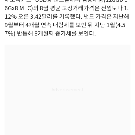
6Gx8 MLC)의 8월 평균 고정거래가격은 전월보다 1.
12% 오른 3.42달러를 기록했다. 낸드 가격은 지난해
9월부터 4개월 연속 내림세를 보인 뒤 지난 1월(4.5
7%) 반등해 8개월째 증가세를 보인다.