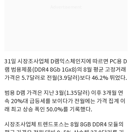
31일 시장조사업체 D램익스체인지에 따르면 PC용 D
램 범용제품(DDR4 8Gb 1Gx8)의 8월 평균 고정거래
가격은 5.7달러로 전월(3.9달러)보다 46.2% 뛰었다.
범용 D램 가격은 지난 3월(1.35달러) 이후 3개월 연
속 20%대 급등세를 보이다가 전월에는 가격 집계 이
래 최고 상승 폭인 50.0%를 기록했다.
시장조사업체 트렌드포스는 8월 8GB DDR4 모듈의