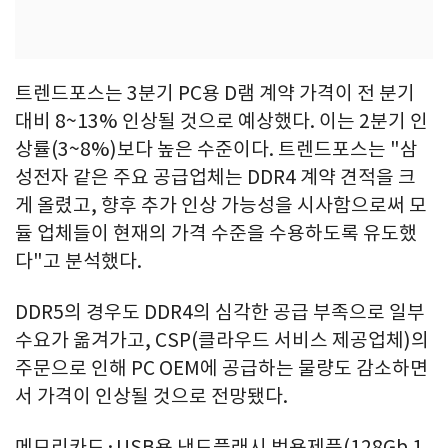
트렌드포스는 3분기 PC용 D램 계약 가격이 전 분기
대비 8~13% 인상될 것으로 예상했다. 이는 2분기 인
상률(3~8%)보다 높은 수준이다. 트렌드포스는 "삼
성전자 같은 주요 공급업체는 DDR4 계약 견적을 크
게 올렸고, 향후 추가 인상 가능성을 시사함으로써 모
듈 업체들이 현재의 가격 수준을 수용하도록 유도했
다"고 분석했다.
DDR5의 경우도 DDR4의 심각한 공급 부족으로 일부
수요가 옮겨가고, CSP(클라우드 서비스 제공업체)의
주문으로 인해 PC OEM에 공급하는 물량도 감소하면
서 가격이 인상될 것으로 전망됐다.
메모리카드·USB용 낸드플래시 범용제품(128Gb 1