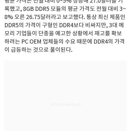
평균 가격은 전월 대비 0~5% 상승해 27.0달러를 기
록했고, 8GB DDR5 모듈의 평균 가격도 전월 대비 3~
8% 오른 26.75달러라고 보고했다. 통상 최신 제품인
DDR5의 가격이 구형인 DDR4보다 비싸지만, 3대 메
모리 기업들이 단종을 예고한 상황에서 재고를 확보
하려는 PC OEM 업체들의 수요 때문에 DDR4의 가격
이 급등하는 것으로 풀이된다.