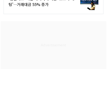
팅'…거래대금 55% 증가