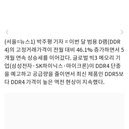
(서울=뉴스1) 박주평 기자 = 이번 달 범용 D램(DDR
4)의 고정거래가격이 전월 대비 46.1% 증가하면서 5
개월 연속 상승세를 이어갔다. 글로벌 빅3 메모리 기
업(삼성전자·SK하이닉스·마이크론)이 DDR4 단종
을 예고하고 공급량을 줄이면서 최신 제품인 DDR5보
다 DDR4 가격이 높은 역전 현상이 지속했다.