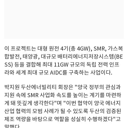
이 프로젝트는 대형 원전 4기(총 4GW), SMR, 가스복
합발전, 태양광, 대규모 배터리에너지저장시스템(BE
SS) 등을 결합해 최대 11GW 규모의 독립 전력 인프
라와 세계 최대 규모 AIDC를 구축하는 사업이다.
박지원 두산에너빌리티 회장은 "양국 정부의 관심과
지원 속에 SMR 사업화 속도를 높이는 계기를 마련하
게 돼 뜻깊게 생각한다"며 "이번 협약이 양국 에너지
산업 협력의 모범 사례가 될 수 있도록 두산의 검증된
제조 역량을 바탕으로 역할을 성실히 수행하겠다"고
말했다.