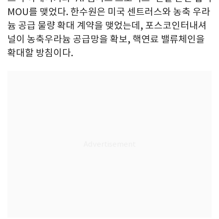
MOU를 맺었다. 한수원은 미국 센트러스와 농축 우라
늄 공급 물량 확대 계약을 맺었는데, 포스코인터내셔
널이 농축우라늄 공급망을 확보, 핵연료 밸류체인을
확대할 방침이다.