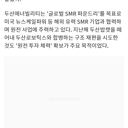
두산에너빌리티는 '글로벌 SMR 파운드리'를 목표로
미국 뉴스케일파워 등 해외 유력 SMR 기업과 협력하
며 원전 사업에 주력하고 있다. 지난해 두산밥캣을 떼
어내 두산로보틱스와 합병하는 구조 재편을 시도한
것도 '원전 투자 체력' 확보가 주요 목적이었다.