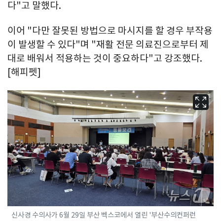
다"고 말했다.
이어 "다만 잘못된 방법으로 마시지를 할 경우 부작용
이 발생할 수 있다"며 "재활 전문 의료진으로부터 제
대로 배워서 적용하는 것이 중요하다"고 강조했다.
[해피펫]
신사경 수의사가 6월 29일 부산 벡스코에서 열린 '부산수의컨퍼런