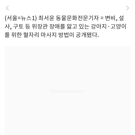
(서울=뉴스1) 최서윤 동물문화전문기자 = 변비, 설
사, 구토 등 위장관 장애를 앓고 있는 강아지·고양이
를 위한 혈자리 마사지 방법이 공개됐다.