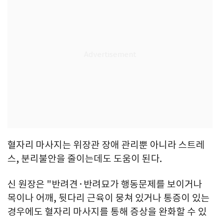
혈자리 마사지는 위장관 장애 관리뿐 아니라 스트레
스, 분리불안을 줄이는데도 도움이 된다.
신 원장은 "반려견·반려묘가 행동문제를 보이거나
목이나 어깨, 뒷다리 근육이 뭉쳐 있거나 통증이 있는
경우에도 혈자리 마사지를 통해 증상을 완화할 수 있