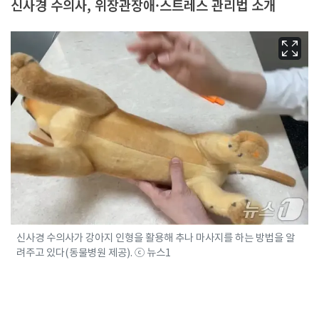
신사경 수의사, 위장관장애·스트레스 관리법 소개
신사경 수의사가 강아지 인형을 활용해 추나 마사지를 하는 방법을 알
려주고 있다(동물병원 제공). ⓒ 뉴스1