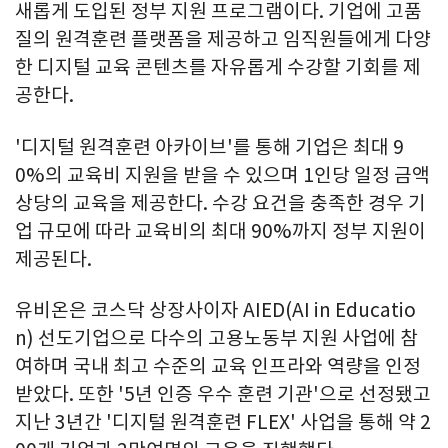
새롭게 도입된 정부 지원 프로그램이다. 기업에 고품
질의 원격훈련 플랫폼을 제공하고 임직원들에게 다양
한 디지털 교육 콘텐츠를 자유롭게 수강할 기회를 제
공한다.
'디지털 원격훈련 아카이브'를 통해 기업은 최대 9
0%의 교육비 지원을 받을 수 있으며 1인당 일정 금액
상당의 교육을 제공한다. 수강 요건을 충족한 경우 기
업 규모에 따라 교육비의 최대 90%까지 정부 지원이
제공된다.
유비온은 코스닥 상장사이자 AIED(AI in Educatio
n) 선도기업으로 다수의 고용노동부 지원 사업에 참
여하며 국내 최고 수준의 교육 인프라와 역량을 인정
받았다. 또한 '5년 인증 우수 훈련 기관'으로 선정됐고
지난 3년간 '디지털 원격훈련 FLEX' 사업을 통해 약 2