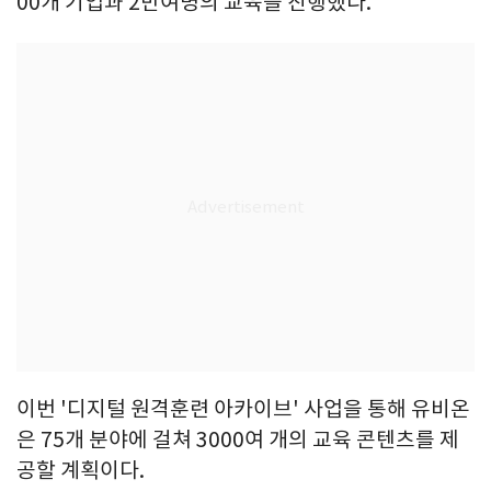
00개 기업과 2만여명의 교육을 진행했다.
이번 '디지털 원격훈련 아카이브' 사업을 통해 유비온
은 75개 분야에 걸쳐 3000여 개의 교육 콘텐츠를 제
공할 계획이다.