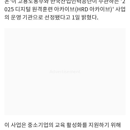
온'이 고용노동부와 한국산업인력공단이 주관하는 '2
025 디지털 원격훈련 아카이브(HRD 아카이브)' 사업
의 운영 기관으로 선정됐다고 1일 밝혔다.
이 사업은 중소기업의 교육 활성화를 지원하기 위해