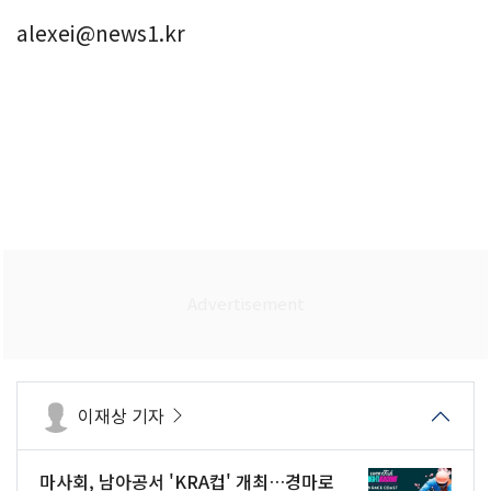
alexei@news1.kr
이재상 기자
마사회, 남아공서 'KRA컵' 개최…경마로