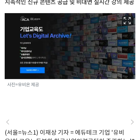
지속적인 신규 콘텐츠 공급 및 비대면 실시간 강의 제공
사진=유비온 제공
(서울=뉴스1) 이재상 기자 = 에듀테크 기업 '유비