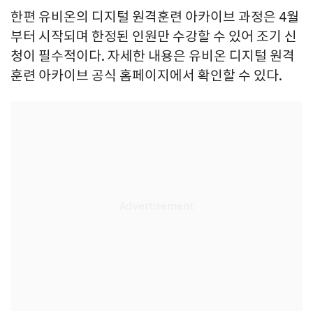
한편 유비온의 디지털 원격훈련 아카이브 과정은 4월
부터 시작되며 한정된 인원만 수강할 수 있어 조기 신
청이 필수적이다. 자세한 내용은 유비온 디지털 원격
훈련 아카이브 공식 홈페이지에서 확인할 수 있다.