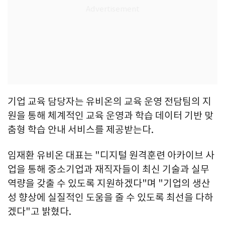
기업 교육 담당자는 유비온의 교육 운영 전담팀의 지
원을 통해 체계적인 교육 운영과 학습 데이터 기반 맞
춤형 학습 안내 서비스를 제공받는다.
임재환 유비온 대표는 "디지털 원격훈련 아카이브 사
업을 통해 중소기업과 재직자들이 최신 기술과 실무
역량을 갖출 수 있도록 지원하겠다"며 "기업의 생산
성 향상에 실질적인 도움을 줄 수 있도록 최선을 다하
겠다"고 밝혔다.