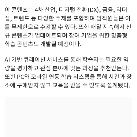
이 콘텐츠는 4차 산업, 디지털 전환(DX), 금융, 리더
십, 트렌드 등 다양한 주제를 포함하며 임직원들은 이
를 무제한으로 수강할 수 있다. 또한 매달 지속해서 신
규 콘텐츠가 업데이트되며 참여 기업을 위한 맞춤형
학습 콘텐츠도 개발될 예정이다.
AI 기반 큐레이션 서비스를 통해 학습자는 필요한 역
량을 평가하고 관심 분야에 맞는 과정을 추천받는다.
또한 PC와 모바일 연동 학습 시스템을 통해 시간과 장
소에 구애받지 않고 교육을 받을 수 있도록 설계됐다.