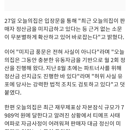
27일 오늘의집은 입장문을 통해 "최근 오늘의집이 판
매자 정산금을 미지급하고 있다는 등 근거 없는 소문
이 무분별하게 확산하고 있어 바로잡는다"고 밝혔다.
이어 "미지급 풍문은 전혀 사실이 아니다"라며 "오늘
의집은 그동안 충분한 유동자금을 기반으로 월 2회 정
산을 진행해 왔다. 지난 8월 초에는 파트너사를 위해
정산금 선지급도 진행한 바 있다"라며 "허위 사실 유
포에 당사는 강력한 법적 조치도 검토하고 있다"고 덧
붙였다.
한편 오늘의집은 최근 재무제표상 자본잠식 규모가 7
989억 원에 달한다고 알려진 상황에서 티메프 사태
여파로 자금사정이 어려워져 판매자 대금 정신이 미