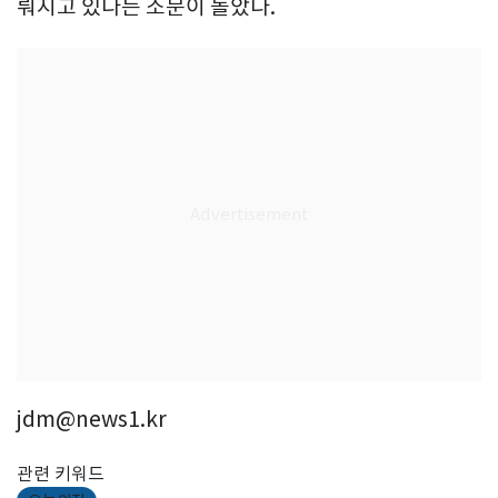
뤄지고 있다는 소문이 돌았다.
jdm@news1.kr
관련 키워드