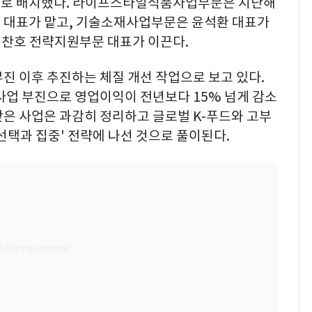
물로 배치했다. 라이프스타일식품사업부문은 지난해
 대표가 맡고, 기술소재사업부문은 윤석환 대표가
찬호 전략지원부문 대표가 이끈다.
진 이후 추진하는 체질 개선 작업으로 보고 있다.
사업 부진으로 영업이익이 전년보다 15% 넘게 감소
은 사업은 과감히 정리하고 글로벌 K-푸드와 고부
선택과 집중' 전략에 나선 것으로 풀이된다.