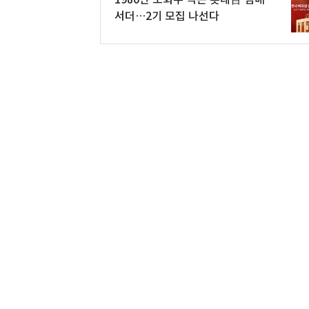
서더…2기 모집 나선다