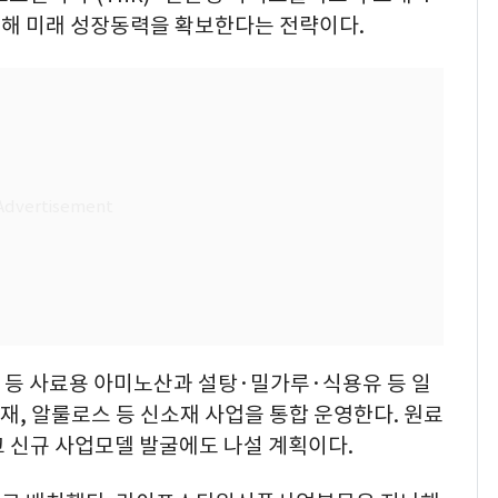
화해 미래 성장동력을 확보한다는 전략이다.
등 사료용 아미노산과 설탕·밀가루·식용유 등 일
재, 알룰로스 등 신소재 사업을 통합 운영한다. 원료
 신규 사업모델 발굴에도 나설 계획이다.