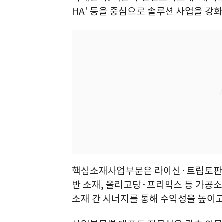
HA' 등을 중심으로 솔루션 사업을 강
핵심소재사업부문은 라이신·트립토판 
반 소재, 올리고당·프리믹스 등 가공소
소재 간 시너지를 통해 수익성을 높이고