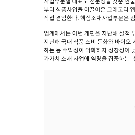
사업부문별 대표도 전문성을 갖춘 인
부터 식품사업을 이끌어온 그레고리 옙
직접 겸임한다. 핵심소재사업부문은 김
업계에서는 이번 개편을 지난해 실적 부
지난해 국내 식품 소비 둔화와 바이오 
하는 등 수익성이 악화하자 성장성이 낮
가가치 소재 사업에 역량을 집중하는 '