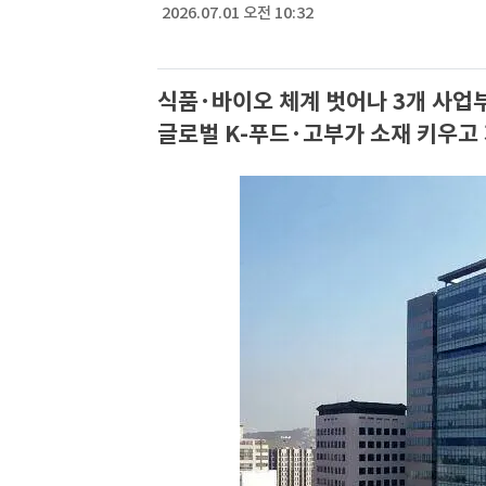
2026.07.01 오전 10:32
식품·바이오 체계 벗어나 3개 사업
글로벌 K-푸드·고부가 소재 키우고