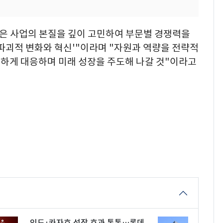
편은 사업의 본질을 깊이 고민하여 부문별 경쟁력을
파괴적 변화와 혁신'"이라며 "자원과 역량을 전략적
하게 대응하며 미래 성장을 주도해 나갈 것"이라고
인도·카자흐 성장 효과 톡톡…롯데