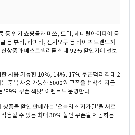
룸 등 인기 쇼핑몰과 미쏘, 트위, 제너럴아이디어 등
쿨 등 뷰티, 라피타, 신지모루 등 라이프 브랜드까
여름 신상품과 베스트셀러를 최대 92% 할인가에 선보
 사용 가능한 10%, 14%, 17% 쿠폰팩과 최대 2
는 중복 사용 가능한 5000원 쿠폰을 선착순 지급
 '99% 쿠폰 잭팟' 이벤트도 운영한다.
 상품을 할인 판매하는 '오늘의 최저가딜'을 새로
 적용할 수 있는 최대 30% 할인 쿠폰을 제공하는