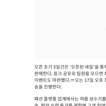
오픈 초기 3일간은 '오픈런 세일'을 
판매한다. 링크 공유로 팀원을 모으면 최
이벤트도 마련했다.ㅠ오는 17일 오후 
송을 진행한다.
패션 플랫폼 업계에서는 여름 성수기를 
송, 한정 수량 특가를 결합해 고객 참