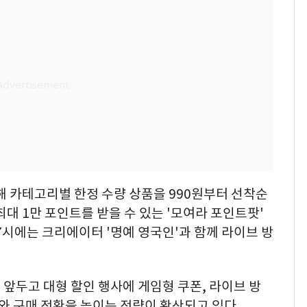
통해 카테고리별 한정 수량 상품을 990원부터 선착순
대 1만 포인트를 받을 수 있는 '모여라 포인트팟'
7시에는 크리에이터 '명예 영국인'과 함께 라이브 방
앞두고 대형 할인 행사에 게임형 쿠폰, 라이브 방
여와 구매 전환을 높이는 전략이 확산되고 있다.