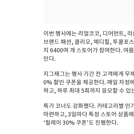
이번 행사에는 리얼코코, 디어먼트, 라
브랜드 패션, 클리오, 메디힐, 투쿨포스
지 6400여 개 스토어가 참여한다. 
인다.
지그재그는 행사 기간 전 고객에게 무제한
0% 할인 쿠폰을 제공한다. 매일 자정에
하고, 하루 최대 5회까지 응모할 수 있는
특가 코너도 강화했다. 카테고리별 인기
마련하고, 3일마다 특정 스토어 상품에
'릴레이 30% 쿠폰'도 진행한다.