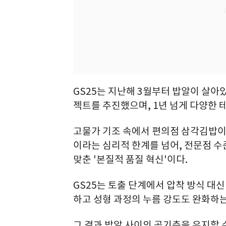
GS25는 지난해 3월부터 밥알이 살아
젝트를 추진했으며, 1년 넘게 다양한 
고물가 기조 속에서 편의점 삼각김밥이
이라는 심리적 한계를 넘어, 전문점 
맞춘 '본질적 품질 혁신'이다.
GS25는 토출 단계에서 압착 방식 대
하고 성형 과정의 누름 강도도 완화하는
그 결과 밥알 사이의 공기층을 유지할