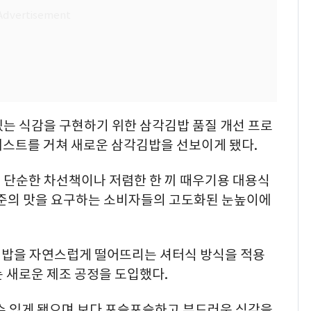
있는 식감을 구현하기 위한 삼각김밥 품질 개선 프로
테스트를 거쳐 새로운 삼각김밥을 선보이게 됐다.
 단순한 차선책이나 저렴한 한 끼 때우기용 대용식
수준의 맛을 요구하는 소비자들의 고도화된 눈높이에
신 밥을 자연스럽게 떨어뜨리는 셔터식 방식을 적용
 새로운 제조 공정을 도입했다.
 수 있게 됐으며 보다 포슬포슬하고 부드러운 식감을