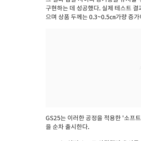
구현하는 데 성공했다. 실제 테스트 결과
으며 상품 두께는 0.3~0.5㎝가량 증
GS25는 이러한 공정을 적용한 '소프
을 순차 출시한다.