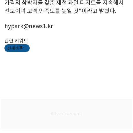
가격의 삼박자를 갖춘 제철 과일 디저트를 지속해서
선보이며 고객 만족도를 높일 것"이라고 밝혔다.
hypark@news1.kr
관련 키워드
신세계푸드