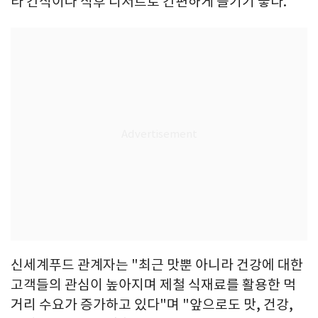
라 간식이나 식후 디저트로 간편하게 즐기기 좋다.
신세계푸드 관계자는 "최근 맛뿐 아니라 건강에 대한
고객들의 관심이 높아지며 제철 식재료를 활용한 먹
거리 수요가 증가하고 있다"며 "앞으로도 맛, 건강,