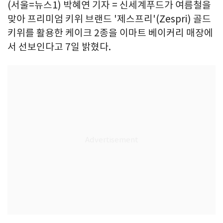
(서울=뉴스1) 박혜연 기자 = 신세계푸드가 여름철을
맞아 프리미엄 키위 브랜드 '제스프리'(Zespri) 골드
키위를 활용한 케이크 2종을 이마트 베이커리 매장에
서 선보인다고 7일 밝혔다.