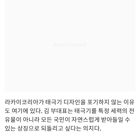
라카이코리아가 태극기 디자인을 포기하지 않는 이유
도 여기에 있다. 김 부대표는 태극기를 특정 세력의 전
유물이 아니라 모든 국민이 자연스럽게 받아들일 수
있는 상징으로 되돌리고 싶다는 의지다.