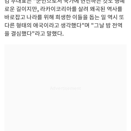
김 부대표는 "군인으로서 국가에 헌신하는 것도 명예
로운 길이지만, 라카이코리아를 살려 왜곡된 역사를
바로잡고 나라를 위해 희생한 이들을 돕는 일 역시 또
다른 형태의 애국이라고 생각했다"며 "그날 밤 전역
을 결심했다"라고 말했다.