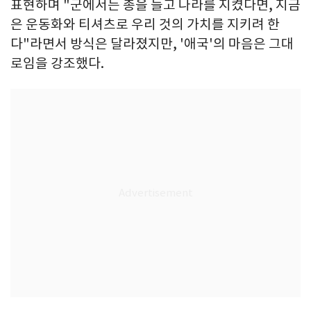
표현하며 "군에서는 총을 들고 나라를 지켰다면, 지금
은 운동화와 티셔츠로 우리 것의 가치를 지키려 한
다"라면서 방식은 달라졌지만, '애국'의 마음은 그대
로임을 강조했다.