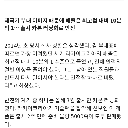
태극기 부대 이미지 때문에 매출은 최고점 대비 10분
의 1… 출시 카본 러닝화로 반전
2024년 초 당시 회사 상황은 심각했다. 김 부대표에
따르면 가장 어려웠던 시기 라카이코리아의 매출은
최고점 대비 10분의 1 수준으로 줄었고, 전체 인력의
절반 이상을 줄여야 했다. 그는 "남아 있는 직원들과
반드시 다시 일어서야 한다는 간절함 하나로 버텼
다"고 회상했다.
반전의 계기 중 하나는 올해 3월 출시한 카본 러닝화
였다. 라카이코리아가 기술력을 집약해 선보인 이 제
품은 출시 2주 만에 준비 물량 5000족이 모두 판매됐
다.