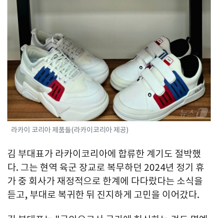
라카이 코리아 제품들(라카이코리아 제공)
김 부대표가 라카이코리아에 합류한 계기도 절박했
다. 그는 현역 육군 장교로 복무하던 2024년 정기 휴
가 중 회사가 재정적으로 한계에 다다랐다는 소식을
듣고, 부대로 복귀한 뒤 진지하게 고민을 이어갔다.