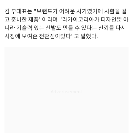
김 부대표는 "브랜드가 어려운 시기였기에 사활을 걸
고 준비한 제품"이라며 "라카이코리아가 디자인뿐 아
니라 기술력 있는 신발도 만들 수 있다는 신뢰를 다시
시장에 보여준 전환점이었다"고 말했다.