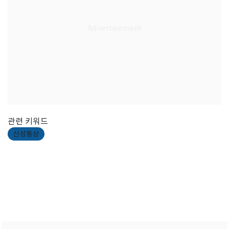
관련 키워드
신성통상