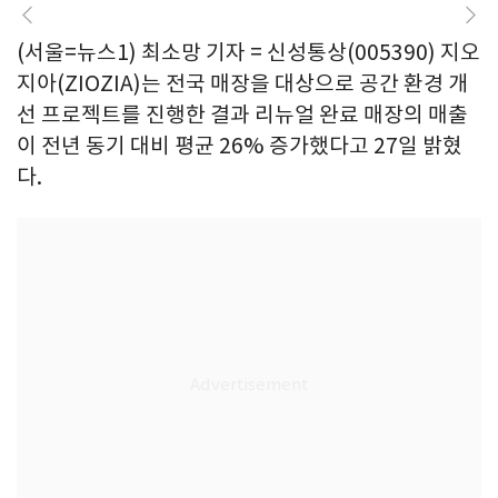
(서울=뉴스1) 최소망 기자 = 신성통상(005390) 지오
지아(ZIOZIA)는 전국 매장을 대상으로 공간 환경 개
선 프로젝트를 진행한 결과 리뉴얼 완료 매장의 매출
이 전년 동기 대비 평균 26% 증가했다고 27일 밝혔
다.