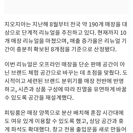
지오지아는 지난해 8월부터 전국 약 190개 매장을 대
상으로 단계적 리뉴얼을 추진하고 있다. 현재까지 10
개 매장 리뉴얼을 마쳤으며, 매출 증가율은 리뉴얼 기
간이 충분히 확보된 8개점을 기준으로 산정됐다.
이번 리뉴얼은 오프라인 매장을 단순 판매 공간이 아
닌 브랜드 체험 공간으로 바꾸는 데 초점을 맞췄다. 도
시적이고 세련된 브랜드 분위기를 매장 전반에 반영
하고, 시즌과 상품 구성에 따라 진열을 유연하게 바꿀
수 있도록 공간을 재설계했다.
피팅룸은 매장 양쪽으로 분산 배치해 혼잡 시간대에
도 여유 있게 이용할 수 있도록 했고, 상담 공간과 휴
게 좌석도 확대했다. 창고 전용 출입문을 새로 만들어