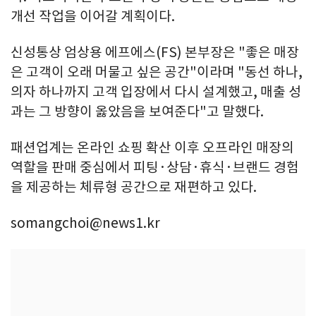
개선 작업을 이어갈 계획이다.
신성통상 엄상용 에프에스(FS) 본부장은 "좋은 매장
은 고객이 오래 머물고 싶은 공간"이라며 "동선 하나,
의자 하나까지 고객 입장에서 다시 설계했고, 매출 성
과는 그 방향이 옳았음을 보여준다"고 말했다.
패션업계는 온라인 쇼핑 확산 이후 오프라인 매장의
역할을 판매 중심에서 피팅·상담·휴식·브랜드 경험
을 제공하는 체류형 공간으로 재편하고 있다.
somangchoi@news1.kr