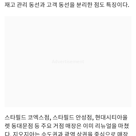
재고 관리 동선과 고객 동선을 분리한 점도 특징이다.
스타필드 코엑스점, 스타필드 안성점, 현대시티아울
렛 동대문점 등 주요 거점 매장은 이미 리뉴얼을 마쳤
다. 지오지아는 수도권과 광역 상권을 중심으로 매장