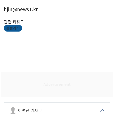
hjin@news1.kr
관련 키워드
홈플러스
이형진 기자