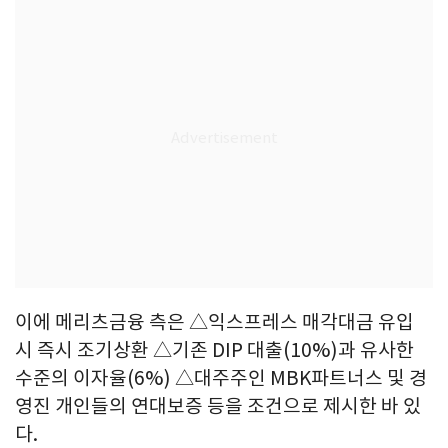
이에 메리츠금융 측은 △익스프레스 매각대금 유입
시 즉시 조기상환 △기존 DIP 대출(10%)과 유사한
수준의 이자율(6%) △대주주인 MBK파트너스 및 경
영진 개인들의 연대보증 등을 조건으로 제시한 바 있
다.