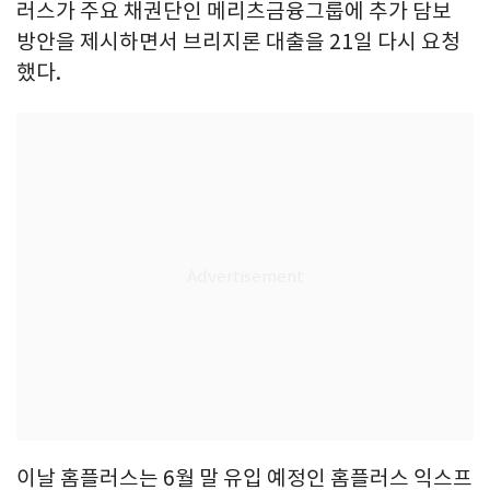
러스가 주요 채권단인 메리츠금융그룹에 추가 담보
방안을 제시하면서 브리지론 대출을 21일 다시 요청
했다.
이날 홈플러스는 6월 말 유입 예정인 홈플러스 익스프