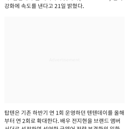
강화에 속도를 낸다고 21일 밝혔다.
탑텐은 기존 하반기 연 1회 운영하던 텐텐데이를 올해
부터 연 2회로 확대한다. 배우 전지현을 브랜드 앰버