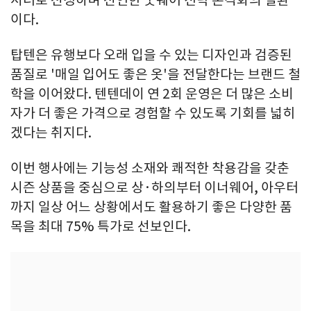
서더로 선정하며 선언한 굿웨어 전략 본격화의 일환
이다.
탑텐은 유행보다 오래 입을 수 있는 디자인과 검증된
품질로 '매일 입어도 좋은 옷'을 전달한다는 브랜드 철
학을 이어왔다. 텐텐데이 연 2회 운영은 더 많은 소비
자가 더 좋은 가격으로 경험할 수 있도록 기회를 넓히
겠다는 취지다.
이번 행사에는 기능성 소재와 쾌적한 착용감을 갖춘
시즌 상품을 중심으로 상·하의부터 이너웨어, 아우터
까지 일상 어느 상황에서도 활용하기 좋은 다양한 품
목을 최대 75% 특가로 선보인다.