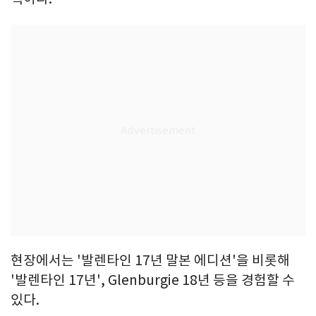
현장에서는 '발렌타인 17년 말본 에디션'을 비롯해
'발렌타인 17년', Glenburgie 18년 등을 경험할 수
있다.