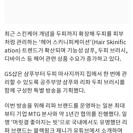
최근 스킨케어 개념을 두피까지 확장해 두피를 피부
처럼 관리하는 '헤어 스키니피케이션'(Hair Skinific
ation) 트렌드가 확산되며 기능성 샴푸, 두피 브러시,
디바이스 등 헤어 관련 상품 수요가 증가하고 있다.
GS샵은 샴푸부터 두피 마사지까지 집에서 한 번에 관
리할 수 있도록 공주부양 샴푸와 리파 두피 브러시를
함께 구성한 특별 방송을 기획했다.
이번 방송을 위해 리파 브랜드를 운영하는 일본 최대
뷰티 기업 MTG 본사와 약 1년간 협의를 진행했다. 일
명 '머릿결 좋아지는 빗'으로 국내에서도 유명했던 리
파 브랜드는 블랙핑크 제니가 유튜브에서 소개하며