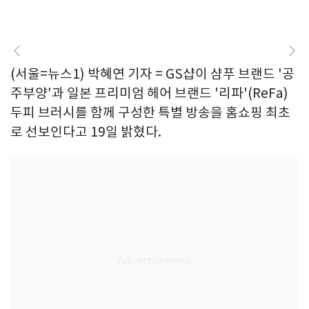
(서울=뉴스1) 박혜연 기자 = GS샵이 샴푸 브랜드 '공
주부양'과 일본 프리미엄 헤어 브랜드 '리파'(ReFa)
두피 브러시를 함께 구성한 특별 방송을 홈쇼핑 최초
로 선보인다고 19일 밝혔다.