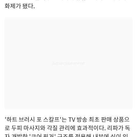
화제가 됐다.
'하트 브러시 포 스칼프'는 TV 방송 최초 판매 상품으
로 두피 마사지와 각질 관리에 효과적이다. 리파가 독
자 개발한 '코어 핑거' 구조를 적용해 내부에 심이 있