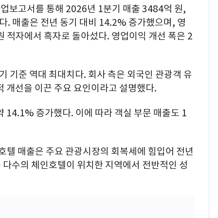
고서를 통해 2026년 1분기 매출 3484억 원,
. 매출은 전년 동기 대비 14.2% 증가했으며, 영
 원 적자에서 흑자로 돌아섰다. 영업이익 개선 폭은 2
기 기준 역대 최대치다. 회사 측은 외국인 관광객 유
적 개선을 이끈 주요 요인이라고 설명했다.
 14.1% 증가했다. 이에 따라 객실 부문 매출도 1
 호텔 매출은 주요 관광시장의 회복세에 힘입어 전년
 등 다수의 체인호텔이 위치한 지역에서 전반적인 성