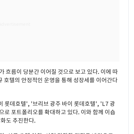
 흐름이 당분간 이어질 것으로 보고 있다. 이에 따
신규 호텔의 안정적인 운영을 통해 성장세를 이어간다
롯데호텔', '브리브 광주 바이 롯데호텔', 'L7 광
심으로 포트폴리오를 확대하고 있다. 이와 함께 이숍
다각화도 추진한다.