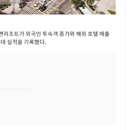
텔앤리조트가 외국인 투숙객 증가와 해외 호텔 매출
최대 실적을 기록했다.