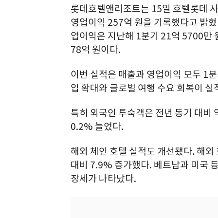
롯데호텔앤리조트는 15일 호텔롯데 사업보
영업이익 257억 원을 기록했다고 밝혔다
업이익은 지난해 1분기 21억 5700만
78억 원이다.
이번 실적은 매출과 영업이익 모두 1분
입 확대와 글로벌 여행 수요 회복이 실
특히 외국인 투숙객은 전년 동기 대비 약
0.2% 늘었다.
해외 체인 호텔 실적도 개선됐다. 해외
대비 7.9% 증가했다. 베트남과 미국
장세가 나타났다.