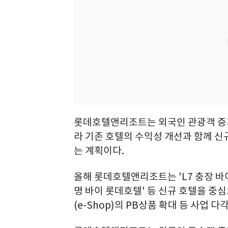
롯데호텔앤리조트는 외국인 관광객 증가
라 기존 호텔의 수익성 개선과 함께 
는 계획이다.
올해 롯데호텔앤리조트는 'L7 충장 바이 
명 바이 롯데호텔' 등 신규 호텔을 중
(e-Shop)의 PB상품 확대 등 사업 