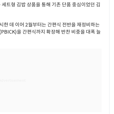
는 세트형 김밥 상품을 통해 기존 단품 중심이었던 김
 출시한 데 이어 2월부터는 간편식 전반을 재정비하는
'(PBICK)을 간편식까지 확장해 반찬 비중을 대폭 늘