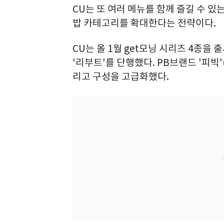
CU는 또 여러 메뉴를 함께 즐길 수 있
밥 카테고리를 확대한다는 전략이다.
CU는 올 1월 get모닝 시리즈 4종을
'리부트'를 단행했다. PB브랜드 '피빅
리고 구성을 고급화했다.