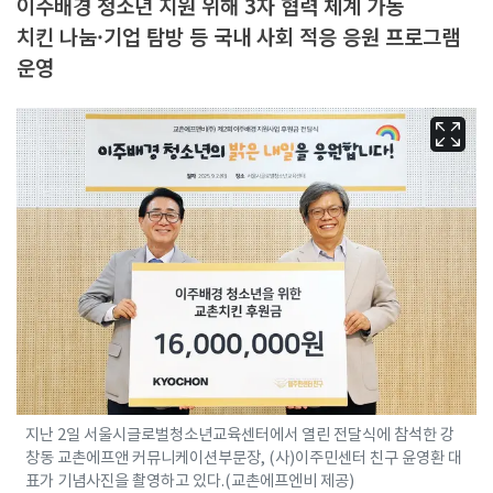
이주배경 청소년 지원 위해 3자 협력 체계 가동
치킨 나눔·기업 탐방 등 국내 사회 적응 응원 프로그램
운영
지난 2일 서울시글로벌청소년교육센터에서 열린 전달식에 참석한 강
창동 교촌에프앤 커뮤니케이션부문장, (사)이주민센터 친구 윤영환 대
표가 기념사진을 촬영하고 있다.(교촌에프엔비 제공)