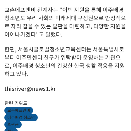
교촌에프앤비 관계자는 "이번 지원을 통해 이주배경
청소년도 우리 사회의 미래세대 구성원으로 안정적으
로 자리 잡을 수 있는 발판을 마련하고, 다양한 지원을
이어나가겠다"고 말했다.
한편, 서울시글로벌청소년교육센터는 서울특별시로
부터 이주민센터 친구가 위탁받아 운영하는 기관으
로, 이주배경 청소년의 건강한 한국 생활 적응을 지원
하고 있다.
thisriver@news1.kr
관련 키워드
교촌에프앤비
이주배경 청소년
후원금