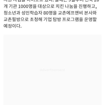
개 기관 1000명을 대상으로 치킨 나눔을 진행하고,
청소년과 성인학습자 80명을 교촌에프앤비 본사와
교촌필방으로 초청해 기업 탐방 프로그램을 운영할
예정이다.