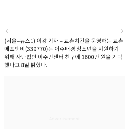
(서울=뉴스1) 이강 기자 = 교촌치킨을 운영하는 교촌
에프앤비(339770)는 이주배경 청소년을 지원하기
위해 사단법인 이주민센터 친구에 1600만 원을 기탁
했다고 8일 밝혔다.