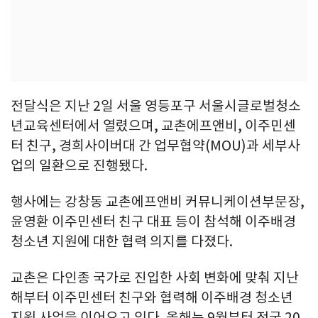
전달식은 지난 2일 서울 영등포구 서울시글로벌청소
년교육센터에서 열렸으며, 교촌에프앤비, 이주민센
터 친구, 경희사이버대 간 업무협약(MOU)과 세부사
업의 일환으로 진행됐다.
행사에는 강창동 교촌에프앤비 커뮤니케이션부문장,
윤영환 이주민센터 친구 대표 등이 참석해 이주배경
청소년 지원에 대한 협력 의지를 다졌다.
교촌은 다인종 국가로 진입한 사회 변화에 맞춰 지난
해부터 이주민센터 친구와 협력해 이주배경 청소년
지원 사업을 이어오고 있다. 올해는 9월부터 전국 20