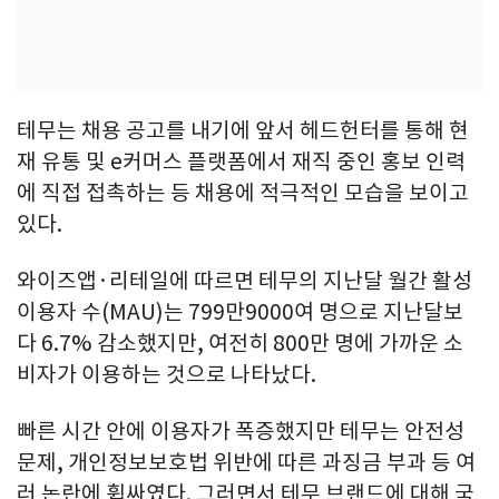
테무는 채용 공고를 내기에 앞서 헤드헌터를 통해 현
재 유통 및 e커머스 플랫폼에서 재직 중인 홍보 인력
에 직접 접촉하는 등 채용에 적극적인 모습을 보이고
있다.
와이즈앱·리테일에 따르면 테무의 지난달 월간 활성
이용자 수(MAU)는 799만9000여 명으로 지난달보
다 6.7% 감소했지만, 여전히 800만 명에 가까운 소
비자가 이용하는 것으로 나타났다.
빠른 시간 안에 이용자가 폭증했지만 테무는 안전성
문제, 개인정보보호법 위반에 따른 과징금 부과 등 여
러 논란에 휩싸였다. 그러면서 테무 브랜드에 대해 국