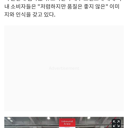
내 소비자들은 "저렴하지만 품질은 좋지 않은" 이미
지와 인식을 갖고 있다.