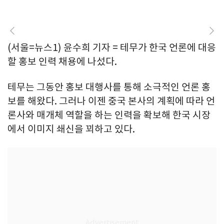
(서울=뉴스1) 윤수희 기자 = 테무가 한국 언론에 대응
할 홍보 인력 채용에 나섰다.
테무는 그동안 홍보 대행사를 통해 소극적인 언론 홍
보를 해왔다. 그러나 이젠 중국 본사의 계획에 따라 언
론사와 매개체 역할을 하는 인력을 확보해 한국 시장
에서 이미지 쇄신을 꾀하고 있다.