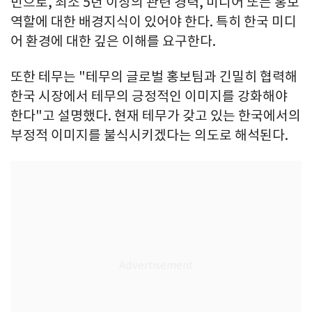
민으로, 최소 5년 이상의 관련 경력, 미디어 또는 홍보
역할에 대한 배경지식이 있어야 한다. 특히 한국 미디
어 환경에 대한 깊은 이해를 요구한다.
또한 테무는 "테무의 글로벌 홍보팀과 긴밀히 협력해
한국 시장에서 테무의 긍정적인 이미지를 강화해야
한다"고 설명했다. 현재 테무가 갖고 있는 한국에서의
부정적 이미지를 불식시키겠다는 의도로 해석된다.