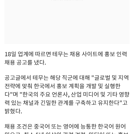
18일 업계에 따르면 테무는 채용 사이트에 홍보 인력
채용 공고를 냈다.
공고글에서 테무는 해당 직군에 대해 "글로벌 및 지역
전략에 맞춰 한국에서 홍보 계획을 개발 및 실행한
다"며 "한국의 주요 언론사, 산업 미디어 및 기타 영향
력 있는 채널과 긴밀한 관계를 구축하고 유지한다"고
밝혔다.
채용 조건은 중국어 또는 영어에 능통한 한국어 원어