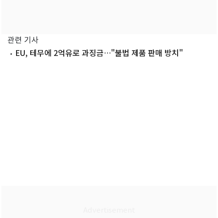
관련 기사
EU, 테무에 2억유로 과징금…"불법 제품 판매 방치"