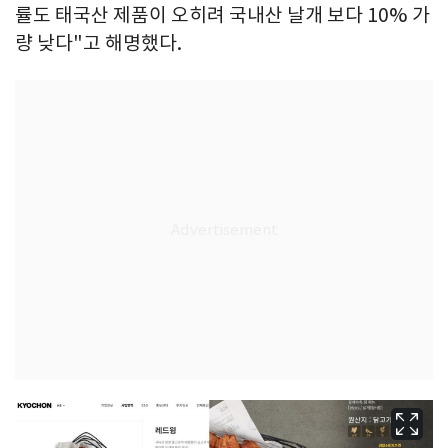
률도 태국산 제품이 오히려 국내산 날개 보다 10% 가
량 낮다"고 해명했다.