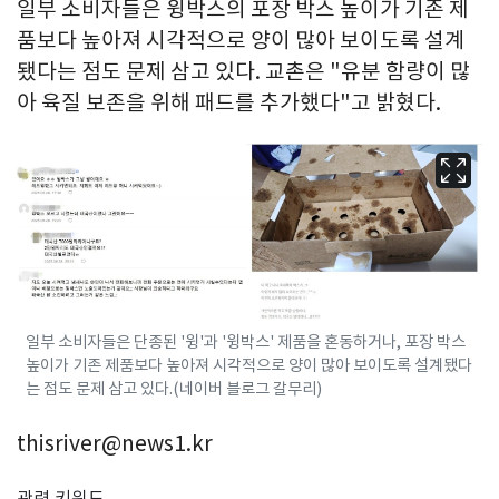
일부 소비자들은 윙박스의 포장 박스 높이가 기존 제
품보다 높아져 시각적으로 양이 많아 보이도록 설계
됐다는 점도 문제 삼고 있다. 교촌은 "유분 함량이 많
아 육질 보존을 위해 패드를 추가했다"고 밝혔다.
일부 소비자들은 단종된 '윙'과 '윙박스' 제품을 혼동하거나, 포장 박스
높이가 기존 제품보다 높아져 시각적으로 양이 많아 보이도록 설계됐다
는 점도 문제 삼고 있다.(네이버 블로그 갈무리)
thisriver@news1.kr
관련 키워드