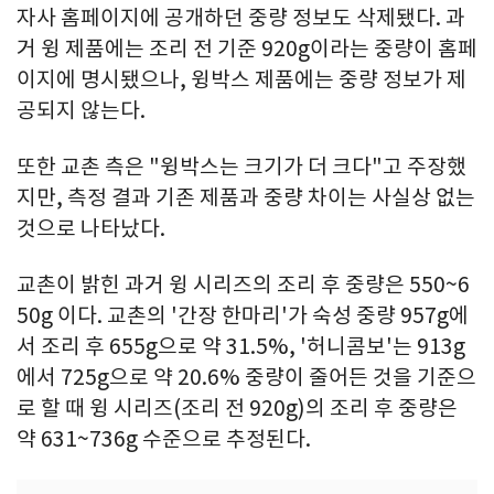
자사 홈페이지에 공개하던 중량 정보도 삭제됐다. 과
거 윙 제품에는 조리 전 기준 920g이라는 중량이 홈페
이지에 명시됐으나, 윙박스 제품에는 중량 정보가 제
공되지 않는다.
또한 교촌 측은 "윙박스는 크기가 더 크다"고 주장했
지만, 측정 결과 기존 제품과 중량 차이는 사실상 없는
것으로 나타났다.
교촌이 밝힌 과거 윙 시리즈의 조리 후 중량은 550~6
50g 이다. 교촌의 '간장 한마리'가 숙성 중량 957g에
서 조리 후 655g으로 약 31.5%, '허니콤보'는 913g
에서 725g으로 약 20.6% 중량이 줄어든 것을 기준으
로 할 때 윙 시리즈(조리 전 920g)의 조리 후 중량은
약 631~736g 수준으로 추정된다.