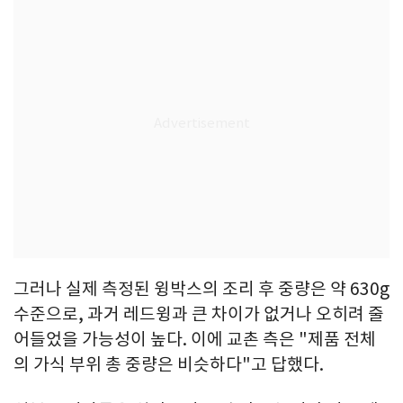
그러나 실제 측정된 윙박스의 조리 후 중량은 약 630g
수준으로, 과거 레드윙과 큰 차이가 없거나 오히려 줄
어들었을 가능성이 높다. 이에 교촌 측은 "제품 전체
의 가식 부위 총 중량은 비슷하다"고 답했다.