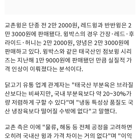
교촌윙은 단종 전 2만 2000원, 레드윙과 반반윙은 2
만 3000원에 판매됐다. 윙박스의 경우 간장·레드·후
라이드·허니는 2만 2000원, 양념은 2만 3000원에
판매하고 있다. 윙박스와 같은 태국산인 점보윙 시리
즈는 지난해 1만 9000원에 판매됐던 만큼 실질적 가
격 인상이 이뤄졌다는 분석이다.
닭고기 유통 업계 관계자는 "태국산 부분육은 브라질
산보다는 비싸지만, 국내 부분육보다 약 20~30%가
량 저렴하게 구할 수 있다"며 "냉동 특성상 품질도 국
산 냉장육보다 떨어질 수밖에 없다"고 말했다.
교촌 측은 이에 "물류, 해동 등 전체 공정을 고려하면
오히려 국내산 윙과 가격 차이는 거의 없다"며 "이익