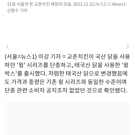
21일 서울의 한 교촌치킨 매장의 모습. 2021.11.21/뉴스1 ⓒ News1
신웅수 기자
(서울=뉴스1) 이강 기자 = 교촌치킨이 국산 닭을 사용
하던 '윙' 시리즈를 단종하고, 태국산 닭을 사용한 '윙
박스'를 출시했다. 저렴한 태국산 닭으로 변경했음에
도 가격과 중량은 기존 윙 시리즈와 동일한 수준이며
단종 관련 소비자 공지조차 없었던 것으로 확인됐다.