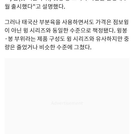
월 출시했다"고 설명했다.
그러나 태국산 부분육을 사용하면서도 가격은 점보윙
이 아닌 윙 시리즈와 동일한 수준으로 책정됐다. 윙봉
·봉 부위라는 제품 구성도 윙 시리즈와 유사하지만 중
량은 줄었거나 비슷한 수준에 그쳤다.