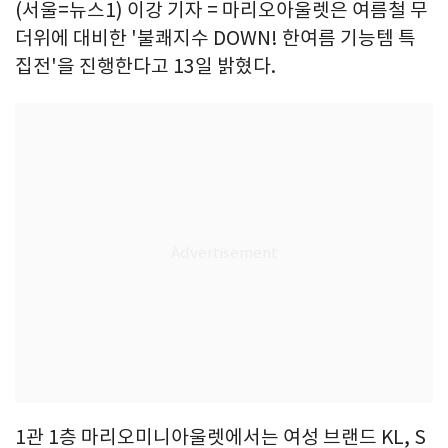
(서울=뉴스1) 이강 기자 = 마리오아울렛은 여름철 무
더위에 대비한 '불쾌지수 DOWN! 한여름 기능템 특
집전'을 진행한다고 13일 밝혔다.
1관 1층 마리오미니아울렛에서는 여성 브랜드 KL, S