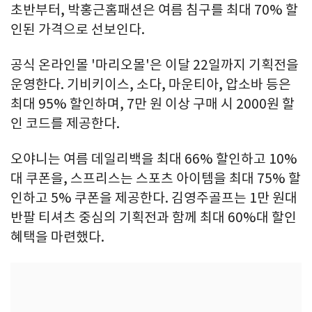
초반부터, 박홍근홈패션은 여름 침구를 최대 70% 할
인된 가격으로 선보인다.
공식 온라인몰 '마리오몰'은 이달 22일까지 기획전을
운영한다. 기비키이스, 소다, 마운티아, 압소바 등은
최대 95% 할인하며, 7만 원 이상 구매 시 2000원 할
인 코드를 제공한다.
오야니는 여름 데일리백을 최대 66% 할인하고 10%
대 쿠폰을, 스프리스는 스포츠 아이템을 최대 75% 할
인하고 5% 쿠폰을 제공한다. 김영주골프는 1만 원대
반팔 티셔츠 중심의 기획전과 함께 최대 60%대 할인
혜택을 마련했다.