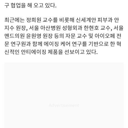
구 협업을 해 오고 있다.
최근에는 정희원 교수를 비롯해 신세계안 피부과 안
지수 원장, 서울 아산병원 성형외과 한현호 교수, 서울
멘드의원 윤원영 원장 등의 자문 교수 및 아이오페 전
문 연구원과 함께 에이징 케어 연구를 기반으로 한 혁
신적인 안티에이징 제품을 선보이고 있다.