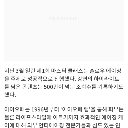
지난 3월 열린 제1회 마스터 클래스는 슬로우 에이징
을 주제로 성공적으로 진행했다. 강연의 하이라이트
를 담은 콘텐츠는 500만이 넘는 조회수를 기록하기도
했다.
아이오페는 1996년부터 '아이오페 랩'을 통해 피부는
물론 라이프스타일에 이르기까지 효과적인 에이징 케
어에 대해 외부 안티에이징 전문가들과 심도 있는 연