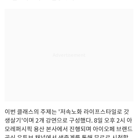
이번 클래스의 주제는 '저속노화 라이프스타일로 갓
생살기'이며 2개 강연으로 구성했다. 8일 오후 2시 아
모레퍼시픽 용산 본사에서 진행되며 아이오페 브랜드
공식 유튜브 채널에서 생중계를 통해 무료로 시청할