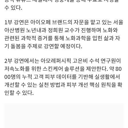
수 있다.
1부 강연은 아이오페 브랜드의 자문을 맡고 있는 서울
아산병원 노년내과 정희원 교수가 진행하며 노화와
관련된 과학적 증거를 통해 노화과학을 입힌 삶과 자
기 돌봄을 주제로 강연할 예정이다.
2부 강연에서는 아모레퍼시픽 고은비 수석 연구원이
저속노화를 위한 스킨케어 솔루션을 제안한다. 약 80
00명의 누적 고객 피부 데이터를 기반해 실생활에서
개선할 수 있는 실천 방법과 피부 개선 핵심 원칙을 확
인할 수 있다.