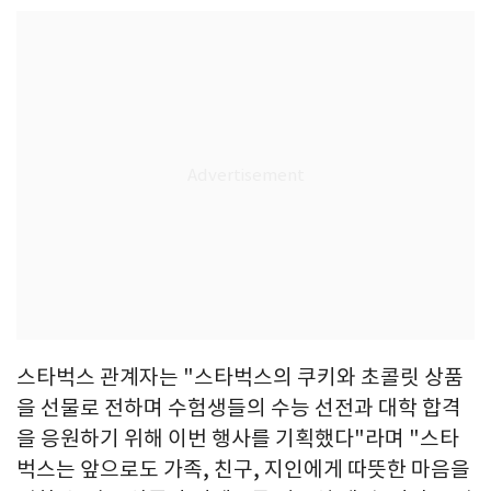
스타벅스 관계자는 "스타벅스의 쿠키와 초콜릿 상품
을 선물로 전하며 수험생들의 수능 선전과 대학 합격
을 응원하기 위해 이번 행사를 기획했다"라며 "스타
벅스는 앞으로도 가족, 친구, 지인에게 따뜻한 마음을