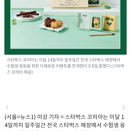
스타벅스 코리아는 이달 14일까지 일주일간 전국 스타벅스 매장에서
수험생 응원을 위한 다채로운 이벤트를 전개한다고 8일 밝혔다.(스타벅
스 코리아 제공)
(서울=뉴스1) 이강 기자 = 스타벅스 코리아는 이달 1
4일까지 일주일간 전국 스타벅스 매장에서 수험생 응