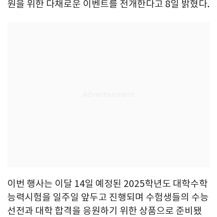
원을 위한 다채로운 이벤트를 전개한다고 8일 밝혔다.
이번 행사는 이달 14일 예정된 2025학년도 대학수학
능력시험을 일주일 앞두고 진행되며 수험생들의 수능
선전과 대학 합격을 응원하기 위한 상품으로 준비됐