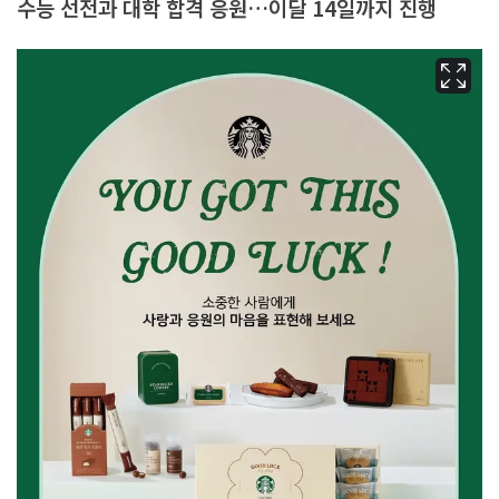
수능 선전과 대학 합격 응원…이달 14일까지 진행