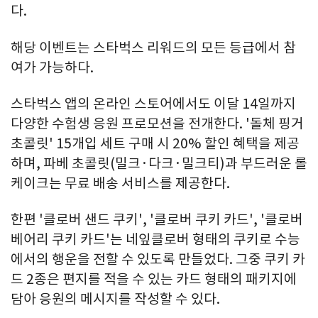
다.
해당 이벤트는 스타벅스 리워드의 모든 등급에서 참
여가 가능하다.
스타벅스 앱의 온라인 스토어에서도 이달 14일까지
다양한 수험생 응원 프로모션을 전개한다. '돌체 핑거
초콜릿' 15개입 세트 구매 시 20% 할인 혜택을 제공
하며, 파베 초콜릿(밀크·다크·밀크티)과 부드러운 롤
케이크는 무료 배송 서비스를 제공한다.
한편 '클로버 샌드 쿠키', '클로버 쿠키 카드', '클로버
베어리 쿠키 카드'는 네잎클로버 형태의 쿠키로 수능
에서의 행운을 전할 수 있도록 만들었다. 그중 쿠키 카
드 2종은 편지를 적을 수 있는 카드 형태의 패키지에
담아 응원의 메시지를 작성할 수 있다.