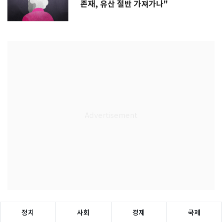
존재, 유산 절반 가져가나"
정치
사회
경제
국제