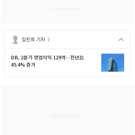
김진희 기자
DB, 2분기 영업이익 129억…전년比
45.4% 증가