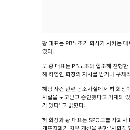
황 대표는 PB노조가 회사가 시키는 대
였다.
또 황 대표는 PB노조와 협조해 진행한
해 허영인 회장의 지시를 받거나 구체적
해당 사건 관련 공소사실에서 허 회장
사실을 보고받고 승인했다고 기재돼 있
가 있다"고 밝혔다.
허 회장과 황 대표는 SPC 그룹 자회
게뜨지회가 처우 개선을 위한 '사회적 