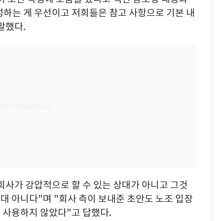
성하는 게 우선이고 저희들은 참고 사항으로 기본 내
말했다.
회사가 강압적으로 할 수 있는 상대가 아니고 그것
절대 아니다"며 "회사 측이 보내준 초안도 노조 입장
 사용하지 않았다"고 답했다.