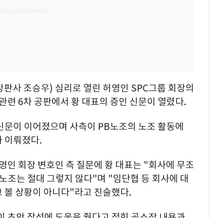
판사 조승우) 심리로 열린 허영인 SPC그룹 회장의
련 6차 공판에서 황 대표의 증인 신문이 열렸다.
 신문이 이어졌으며 사측이 PB노조의 노조 활동에
 이뤄졌다.
인 회장 변호인 측 질문에 황 대표는 "회사에 무조
B노조는 절대 그렇지 않다"며 "임단협 등 회사에 대
 볼 상황이 아니다"라고 진술했다.
이 초안 작성에 도움을 줬다고 적힌 공소장 내용과