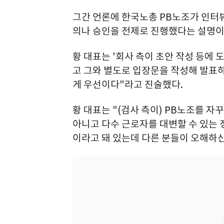
그간 언론에 한국노총 PB노조가 인터뷰
의나 승인을 전제로 진행했다는 설명이
황 대표는 '회사 측이 초안 작성 등에
고 그와 별도로 입장문을 작성해 발표하
게 우선이다"라고 진술했다.
황 대표는 "(검사 측이) PB노조를 
아니고 다수 근로자를 대변할 수 있는
이라고 돼 있는데 다른 분들이 오해하