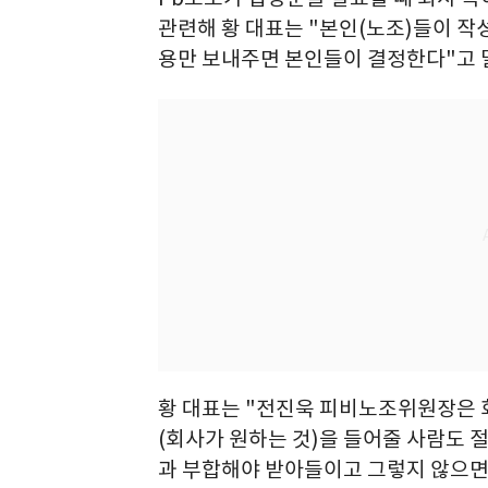
관련해 황 대표는 "본인(노조)들이 작
용만 보내주면 본인들이 결정한다"고 
황 대표는 "전진욱 피비노조위원장은 
(회사가 원하는 것)을 들어줄 사람도 
과 부합해야 받아들이고 그렇지 않으면