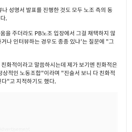
나 성명서 발표를 진행한 것도 모두 노조 측의 동
다.
 도움을 주더라도 PB노조 입장에서 그걸 채택하지 않
거나 인터뷰하는 경우도 종종 있냐'는 질문에 "그
자꾸 친화적이라고 말씀하시는데 제가 보기엔 친화적은
 정상적인 노동조합"이라며 "진술서 보니 다 친화적
신다"고 지적하기도 했다.