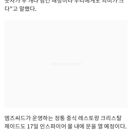
숫자가 두 개나 담긴 매장이라 우리에게도 의미가 크
다"고 말했다.
엠즈씨드가 운영하는 정통 중식 레스토랑 크리스탈
제이드도 17일 인스파이어 몰 내에 문을 열 예정이다.