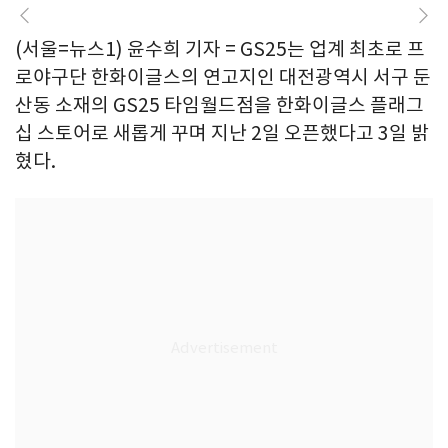
(서울=뉴스1) 윤수희 기자 = GS25는 업계 최초로 프
로야구단 한화이글스의 연고지인 대전광역시 서구 둔
산동 소재의 GS25 타임월드점을 한화이글스 플래그
십 스토어로 새롭게 꾸며 지난 2일 오픈했다고 3일 밝
혔다.