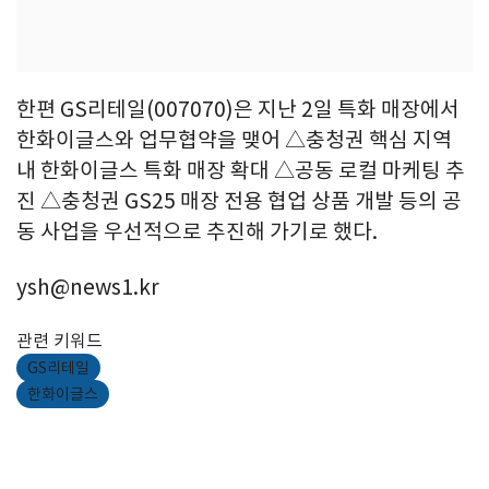
한편 GS리테일(007070)은 지난 2일 특화 매장에서
한화이글스와 업무협약을 맺어 △충청권 핵심 지역
내 한화이글스 특화 매장 확대 △공동 로컬 마케팅 추
진 △충청권 GS25 매장 전용 협업 상품 개발 등의 공
동 사업을 우선적으로 추진해 가기로 했다.
ysh@news1.kr
관련 키워드
GS리테일
한화이글스