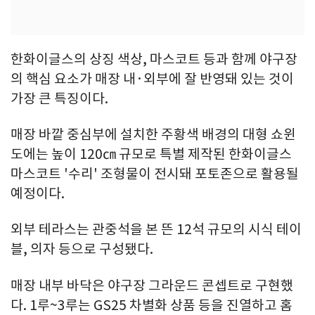
한화이글스의 상징 색상, 마스코트 등과 함께 야구장
의 핵심 요소가 매장 내·외부에 잘 반영돼 있는 것이
가장 큰 특징이다.
매장 바깥 중심부에 설치한 주황색 배경의 대형 쇼윈
도에는 높이 120㎝ 규모로 특별 제작된 한화이글스
마스코트 '수리' 조형물이 전시돼 포토존으로 활용될
예정이다.
외부 테라스는 관중석을 본 뜬 12석 규모의 시식 테이
블, 의자 등으로 구성됐다.
매장 내부 바닥은 야구장 그라운드 콘셉트로 구현했
다. 1루~3루는 GS25 차별화 상품 등을 진열하고 홈