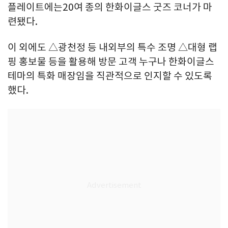
플레이트에는20여 종의 한화이글스 굿즈 코너가 마
련됐다.
이 외에도 △광천정 등 내외부의 특수 조명 △대형 랩
핑 홍보물 등을 활용해 방문 고객 누구나 한화이글스
테마의 특화 매장임을 직관적으로 인지할 수 있도록
했다.