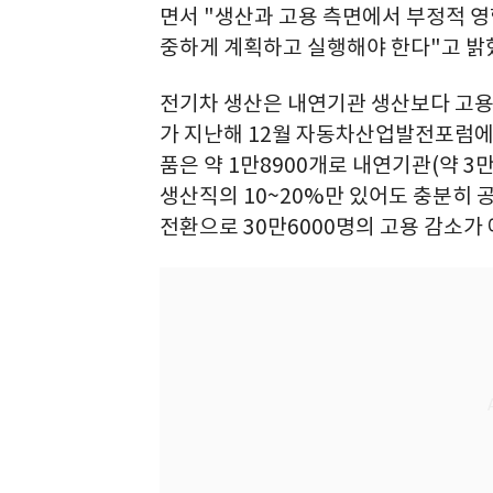
면서 "생산과 고용 측면에서 부정적 영
중하게 계획하고 실행해야 한다"고 밝
전기차 생산은 내연기관 생산보다 고용
가 지난해 12월 자동차산업발전포럼에
품은 약 1만8900개로 내연기관(약 3
생산직의 10~20%만 있어도 충분히 공
전환으로 30만6000명의 고용 감소가