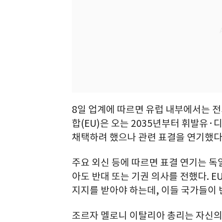
8일 업계에 따르면 유럽 내부에서는 전
합(EU)은 오는 2035년부터 휘발유
채택하려 했으나 관련 표결을 연기했다
주요 외신 등에 따르면 표결 연기는 독
아도 반대 또는 기권 의사를 전했다. EU
지지를 받아야 하는데, 이들 국가들이 
조르자 멜로니 이탈리아 총리는 자신의