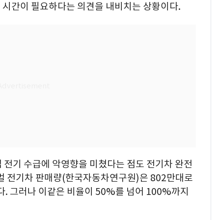
 시간이 필요하다는 의견을 내비치는 상황이다.
 전기 수급에 악영향을 미쳤다는 점도 전기차 완전
로벌 전기차 판매량(한국자동차연구원)은 802만대로
. 그러나 이같은 비율이 50%를 넘어 100%까지