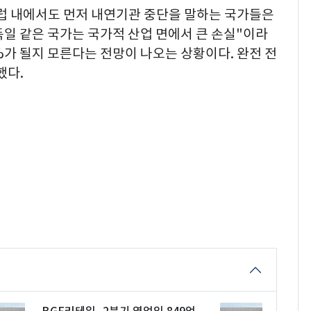
럽 내에서도 먼저 내연기관 중단을 말하는 국가들은
일 같은 국가는 국가적 산업 면에서 큰 손실"이라
%가 될지 모른다는 전망이 나오는 상황이다. 완전 전
했다.
BGF리테일, 2분기 영업익 849억