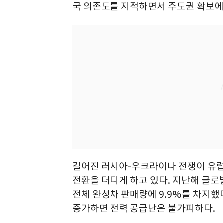
국 의존도를 지적하면서 주도권 확보에
길어진 러시아-우크라이나 전쟁이 유럽
전환을 더디게 하고 있다. 지난해 글
전체 완성차 판매량에 9.9%를 차지했다
증가하면 전력 공급난은 불가피하다.