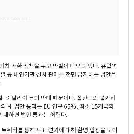
기차 전환 정책을 두고 반발이 나오고 있다. 유럽연
·디젤 등 내연기관 신차 판매를 전면 금지하는 법안을
.
일·이탈리아 등의 반대 때문이다. 폴란드와 불가리
의 새 법안 통과는 EU 인구 65%, 최소 15개국의
반대하면 법안 통과는 어렵다.
 트위터를 통해 투표 연기에 대해 환영 입장을 보이