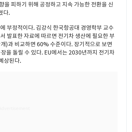
향을 피하기 위해 공정하고 지속 가능한 전환을 신
혔다.
에 부정적이다. 김강식 한국항공대 경영학부 교수
서 발표한 자료에 따르면 전기차 생산에 필요한 부
만개)과 비교하면 60% 수준이다. 장기적으로 보면
장을 돌릴 수 있다. EU에서는 2030년까지 전기차
 예상된다.