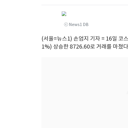
ⓒ News1 DB
(서울=뉴스1) 손엄지 기자 = 16일 코스
1%) 상승한 8726.60로 거래를 마쳤다