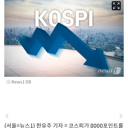
ⓒ News1 DB
(서울=뉴스1) 한유주 기자 = 코스피가 8000포인트를