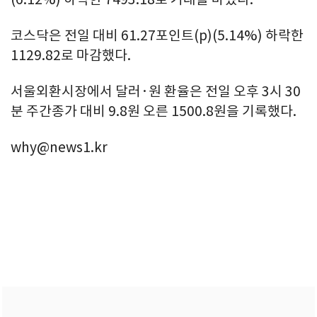
코스닥은 전일 대비 61.27포인트(p)(5.14%) 하락한
1129.82로 마감했다.
서울외환시장에서 달러·원 환율은 전일 오후 3시 30
분 주간종가 대비 9.8원 오른 1500.8원을 기록했다.
why@news1.kr